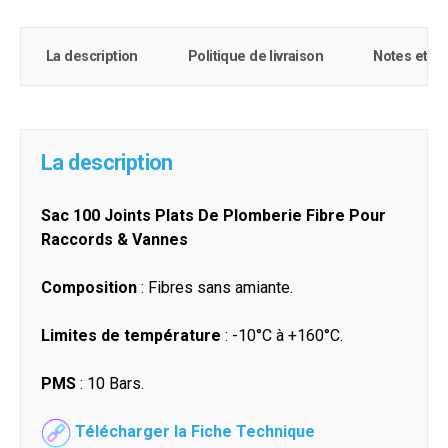
La description
Politique de livraison
Notes et c
La description
Sac 100 Joints Plats De Plomberie Fibre Pour
Raccords & Vannes
Composition
: Fibres sans amiante.
Limites de température
: -10°C à +160°C.
PMS
: 10 Bars.
Télécharger la Fiche Technique