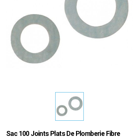
Sac 100 Joints Plats De Plomberie Fibre