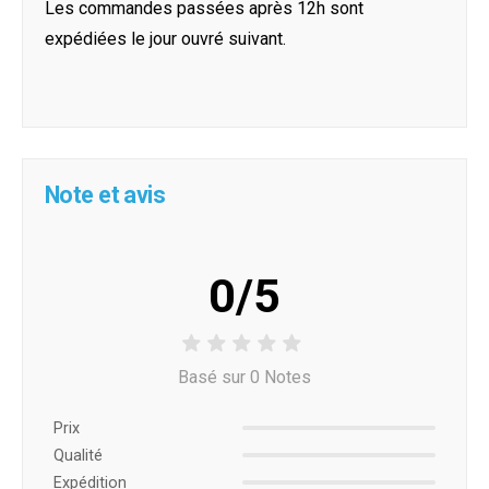
Les commandes passées après 12h sont
expédiées le jour ouvré suivant.
Note et avis
0/5
Basé sur 0 Notes
Prix ​​
Qualité
Expédition