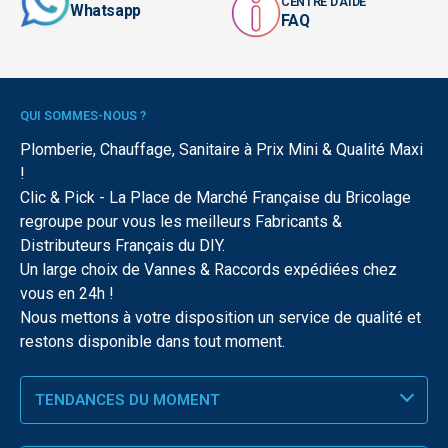
CENTRE D'AIDE
Whatsapp
FAQ
QUI SOMMES-NOUS ?
Plomberie, Chauffage, Sanitaire à Prix Mini & Qualité Maxi
!
Clic & Pick - La Place de Marché Française du Bricolage
regroupe pour vous les meilleurs Fabricants &
Distributeurs Français du DIY.
Un large choix de Vannes & Raccords expédiées chez
vous en 24h !
Nous mettons à votre disposition un service de qualité et
restons disponible dans tout moment.
TENDANCES DU MOMENT