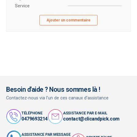
Service
Ajouter un commentaire
Besoin d'aide ? Nous sommes là !
Contactez-nous via l'un de ces canaux d'assistance
TÉLÉPHONE
ASSISTANCE PAR E-MAIL
0479693214
contact@clicandpick.com
ASSISTANCE PAR MESSAGE