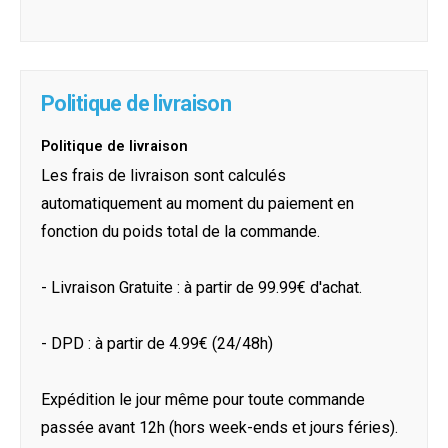
Politique de livraison
Politique de livraison
Les frais de livraison sont calculés
automatiquement au moment du paiement en
fonction du poids total de la commande.
- Livraison Gratuite : à partir de 99.99€ d'achat.
- DPD : à partir de 4.99€ (24/48h)
Expédition le jour même pour toute commande
passée avant 12h (hors week-ends et jours féries).