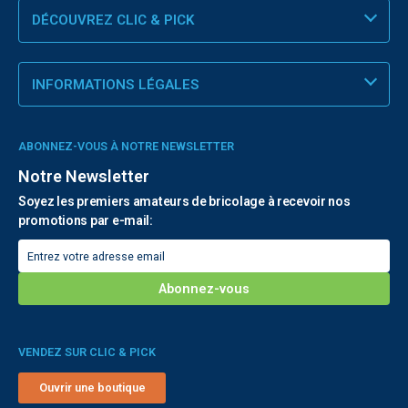
DÉCOUVREZ CLIC & PICK
INFORMATIONS LÉGALES
ABONNEZ-VOUS À NOTRE NEWSLETTER
Notre Newsletter
Soyez les premiers amateurs de bricolage à recevoir nos
promotions par e-mail:
VENDEZ SUR CLIC & PICK
Ouvrir une boutique