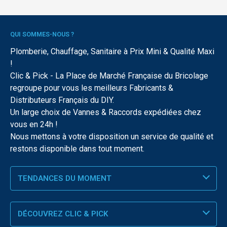
QUI SOMMES-NOUS ?
Plomberie, Chauffage, Sanitaire à Prix Mini & Qualité Maxi
!
Clic & Pick - La Place de Marché Française du Bricolage
regroupe pour vous les meilleurs Fabricants &
Distributeurs Français du DIY.
Un large choix de Vannes & Raccords expédiées chez
vous en 24h !
Nous mettons à votre disposition un service de qualité et
restons disponible dans tout moment.
TENDANCES DU MOMENT
DÉCOUVREZ CLIC & PICK