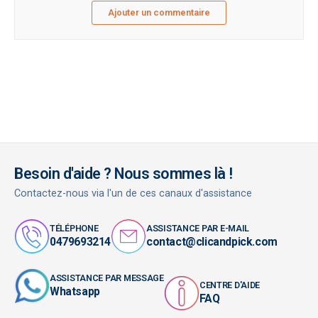
Ajouter un commentaire
Besoin d'aide ? Nous sommes là !
Contactez-nous via l'un de ces canaux d'assistance
TÉLÉPHONE
ASSISTANCE PAR E-MAIL
0479693214
contact@clicandpick.com
ASSISTANCE PAR MESSAGE
CENTRE D'AIDE
Whatsapp
FAQ