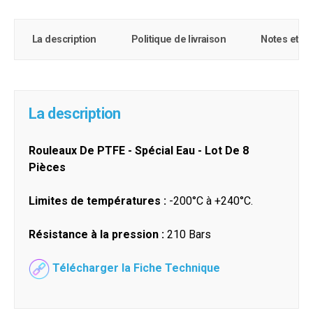
La description
Politique de livraison
Notes et c
La description
Rouleaux De PTFE - Spécial Eau - Lot De 8
Pièces
Limites de températures :
-200°C à +240°C.
Résistance à la pression :
210 Bars
Télécharger la Fiche Technique