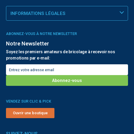
INFORMATIONS LÉGALES
ABONNEZ-VOUS À NOTRE NEWSLETTER
Notre Newsletter
Soyez les premiers amateurs de bricolage à recevoir nos
promotions par e-mail:
VENDEZ SUR CLIC & PICK
Ouvrir une boutique
SUIVEZ-NOUS