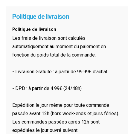
Politique de livraison
Politique de livraison
Les frais de livraison sont calculés
automatiquement au moment du paiement en
fonction du poids total de la commande.
- Livraison Gratuite : à partir de 99.99€ d'achat.
- DPD : à partir de 4.99€ (24/48h)
Expédition le jour même pour toute commande
passée avant 12h (hors week-ends et jours féries).
Les commandes passées après 12h sont
expédiées le jour ouvré suivant.