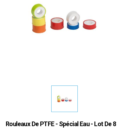
Rouleaux De PTFE - Spécial Eau - Lot De 8