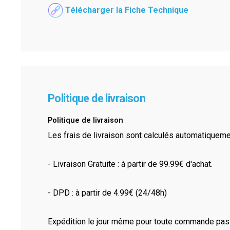
Télécharger la Fiche Technique
Politique de livraison
Politique de livraison
Les frais de livraison sont calculés automatiquem
- Livraison Gratuite : à partir de 99.99€ d'achat.
- DPD : à partir de 4.99€ (24/48h)
Expédition le jour même pour toute commande pass