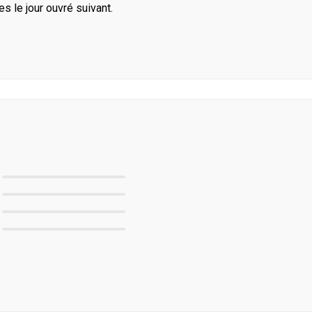
le jour ouvré suivant.