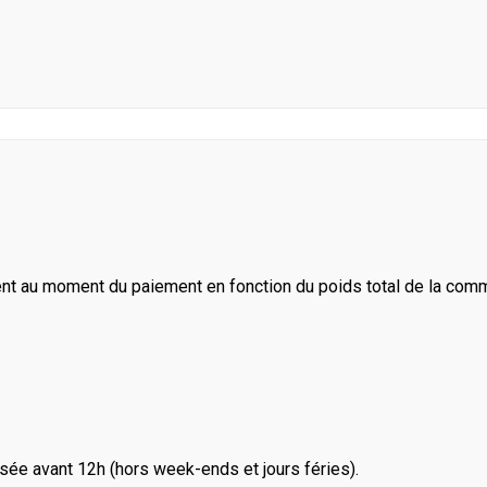
ent au moment du paiement en fonction du poids total de la com
ée avant 12h (hors week-ends et jours féries).