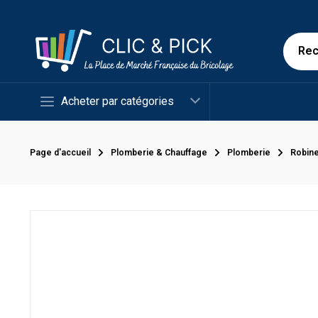
Acheter par catégories
Page d'accueil
Plomberie & Chauffage
Plomberie
Robine