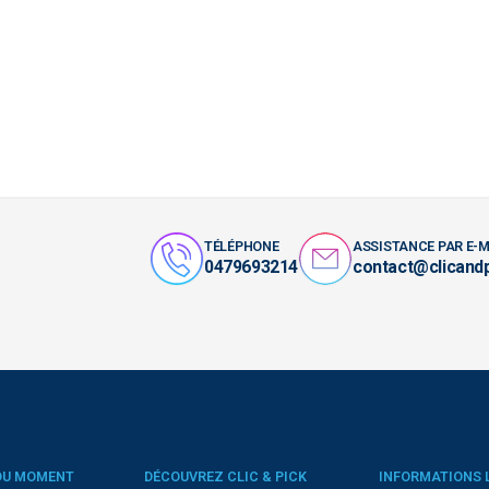
TÉLÉPHONE
ASSISTANCE PAR E-M
0479693214
contact@clicand
DU MOMENT
DÉCOUVREZ CLIC & PICK
INFORMATIONS 