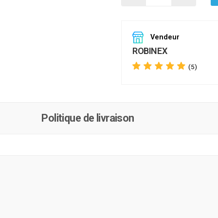
Vendeur
ROBINEX
(5)
Politique de livraison