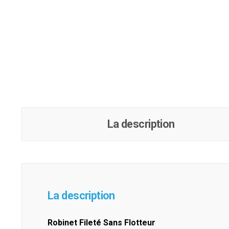
La description
La description
Robinet Fileté Sans Flotteur