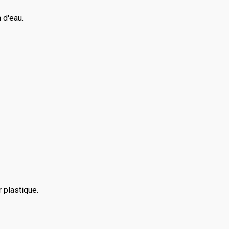
 d'eau.
 plastique.