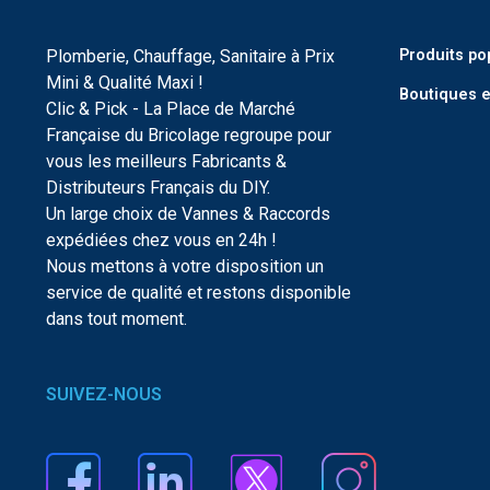
Plomberie, Chauffage, Sanitaire à Prix
Produits po
Mini & Qualité Maxi !
Boutiques e
Clic & Pick - La Place de Marché
Française du Bricolage regroupe pour
vous les meilleurs Fabricants &
Distributeurs Français du DIY.
Un large choix de Vannes & Raccords
expédiées chez vous en 24h !
Nous mettons à votre disposition un
service de qualité et restons disponible
dans tout moment.
SUIVEZ-NOUS