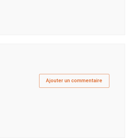
Ajouter un commentaire