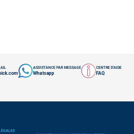
AIL
ASSISTANCE PAR MESSAGE
CENTRE D'AIDE
pick.com
Whatsapp
FAQ
LÉGALES