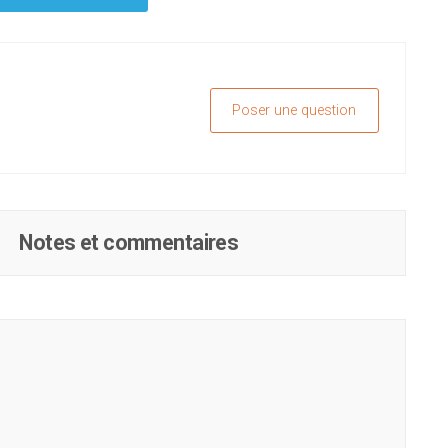
Poser une question
Notes et commentaires