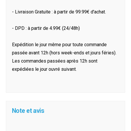
- Livraison Gratuite : à partir de 99.99€ d'achat.
- DPD : à partir de 4.99€ (24/48h)
Expédition le jour même pour toute commande
passée avant 12h (hors week-ends et jours féries).
Les commandes passées après 12h sont
expédiées le jour ouvré suivant.
Note et avis