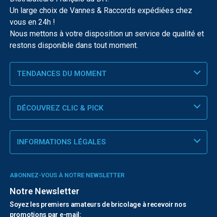
Un large choix de Vannes & Raccords expédiées chez
vous en 24h !
Nous mettons à votre disposition un service de qualité et
restons disponible dans tout moment.
TENDANCES DU MOMENT
DÉCOUVREZ CLIC & PICK
INFORMATIONS LÉGALES
ABONNEZ-VOUS À NOTRE NEWSLETTER
Notre Newsletter
Soyez les premiers amateurs de bricolage à recevoir nos
promotions par e-mail: