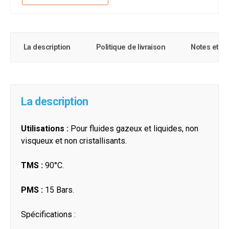
La description
Politique de livraison
Notes et c
La description
Utilisations :
Pour fluides gazeux et liquides, non
visqueux et non cristallisants.
TMS :
90°C.
PMS :
15 Bars.
Spécifications :