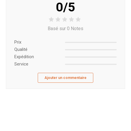
0/5
Basé sur 0 Notes
Prix ​​
Qualité
Expédition
Service
Ajouter un commentaire