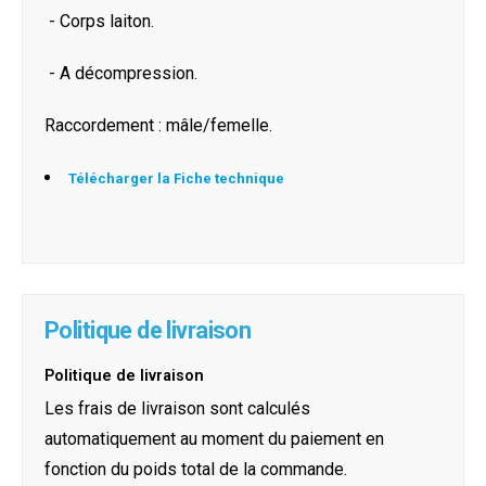
- Corps laiton.
- A décompression.
Raccordement : mâle/femelle.
Télécharger la Fiche technique
Politique de livraison
Politique de livraison
Les frais de livraison sont calculés
automatiquement au moment du paiement en
fonction du poids total de la commande.