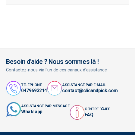
Besoin d'aide ? Nous sommes là !
Contactez-nous via l'un de ces canaux d'assistance
TÉLÉPHONE
ASSISTANCE PAR E-MAIL
0479693214
contact@clicandpick.com
ASSISTANCE PAR MESSAGE
CENTRE D'AIDE
Whatsapp
FAQ