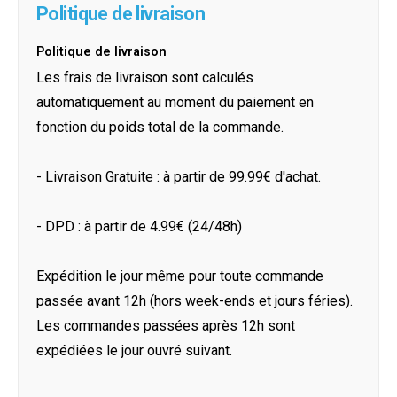
Politique de livraison
Politique de livraison
Les frais de livraison sont calculés
automatiquement au moment du paiement en
fonction du poids total de la commande.
- Livraison Gratuite : à partir de 99.99€ d'achat.
- DPD : à partir de 4.99€ (24/48h)
Expédition le jour même pour toute commande
passée avant 12h (hors week-ends et jours féries).
Les commandes passées après 12h sont
expédiées le jour ouvré suivant.