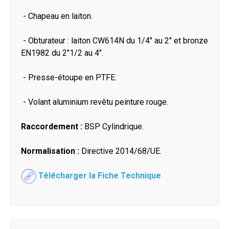
- Chapeau en laiton.
- Obturateur : laiton CW614N du 1/4" au 2" et bronze
EN1982 du 2"1/2 au 4".
- Presse-étoupe en PTFE.
- Volant aluminium revêtu peinture rouge.
Raccordement :
BSP Cylindrique.
Normalisation :
Directive 2014/68/UE.
Télécharger la Fiche Technique