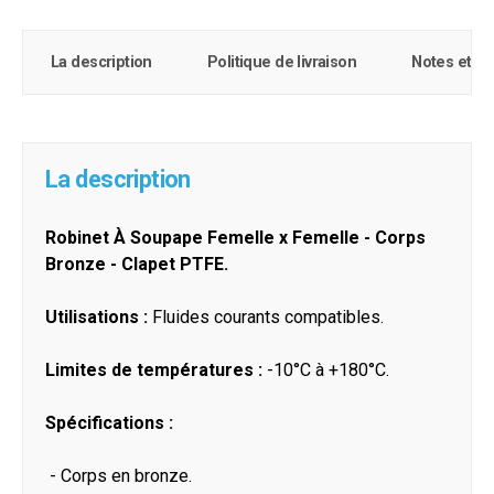
La description
Politique de livraison
Notes et c
La description
Robinet À Soupape Femelle x Femelle - Corps
Bronze - Clapet PTFE.
Utilisations :
Fluides courants compatibles.
Limites de températures :
-10°C à +180°C.
Spécifications :
- Corps en bronze.