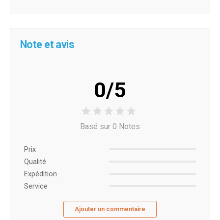
Note et avis
0/5
Basé sur 0 Notes
Prix ​​
Qualité
Expédition
Service
Ajouter un commentaire