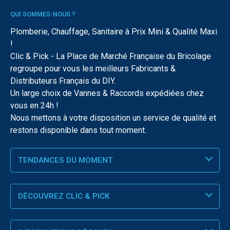
QUI SOMMES-NOUS ?
Plomberie, Chauffage, Sanitaire à Prix Mini & Qualité Maxi
!
Clic & Pick - La Place de Marché Française du Bricolage
regroupe pour vous les meilleurs Fabricants &
Distributeurs Français du DIY.
Un large choix de Vannes & Raccords expédiées chez
vous en 24h !
Nous mettons à votre disposition un service de qualité et
restons disponible dans tout moment.
TENDANCES DU MOMENT
DÉCOUVREZ CLIC & PICK