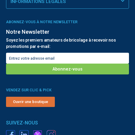
INFORMATIONS LÉGALES
ABONNEZ-VOUS À NOTRE NEWSLETTER
Notre Newsletter
Soyez les premiers amateurs de bricolage à recevoir nos
promotions par e-mail:
VENDEZ SUR CLIC & PICK
Ouvrir une boutique
SUIVEZ-NOUS