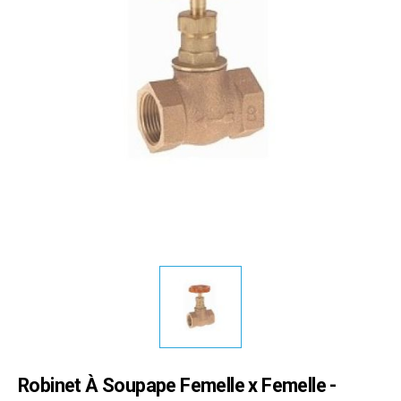
Robinet À Soupape Femelle x Femelle -