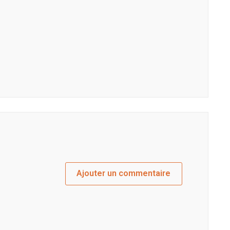
Ajouter un commentaire