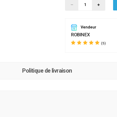
Vendeur
ROBINEX
(5)
Politique de livraison