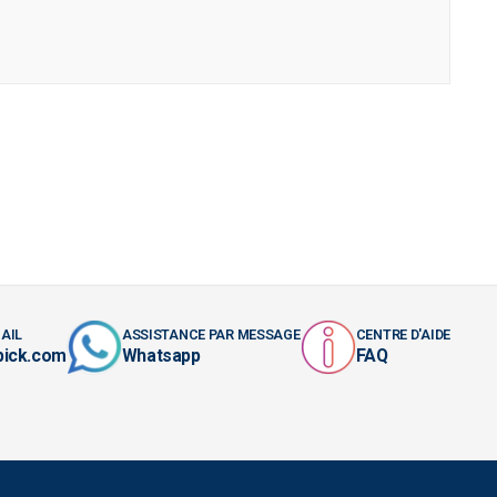
AIL
ASSISTANCE PAR MESSAGE
CENTRE D'AIDE
pick.com
Whatsapp
FAQ