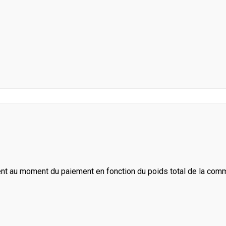
ent au moment du paiement en fonction du poids total de la com