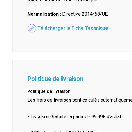
Normalisation :
Directive 2014/68/UE.
Télécharger la Fiche Technique
Politique de livraison
Politique de livraison
Les frais de livraison sont calculés automatiquem
- Livraison Gratuite : à partir de 99.99€ d'achat.