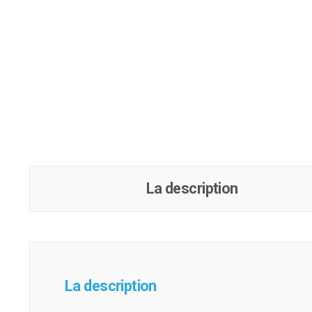
La description
La description