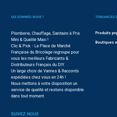
QUI SOMMES-NOUS ?
TENDANCES 
Plomberie, Chauffage, Sanitaire à Prix
Produits po
Mini & Qualité Maxi !
Boutiques e
Clic & Pick - La Place de Marché
Française du Bricolage regroupe pour
vous les meilleurs Fabricants &
Distributeurs Français du DIY.
Un large choix de Vannes & Raccords
expédiées chez vous en 24h !
Nous mettons à votre disposition un
service de qualité et restons disponible
dans tout moment.
SUIVEZ-NOUS