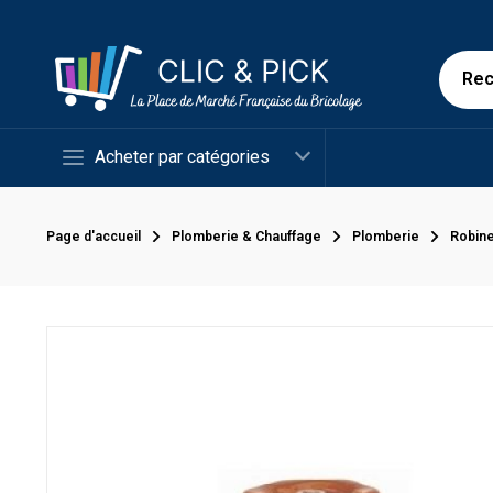
Acheter par catégories
Page d'accueil
Plomberie & Chauffage
Plomberie
Robine