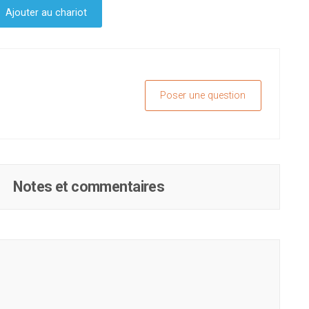
Ajouter au chariot
Poser une question
Notes et commentaires