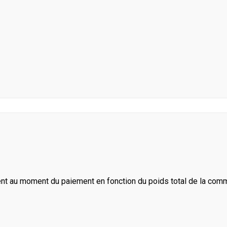
ent au moment du paiement en fonction du poids total de la com