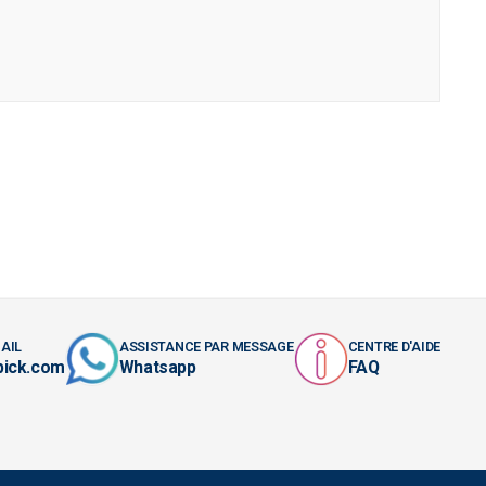
AIL
ASSISTANCE PAR MESSAGE
CENTRE D'AIDE
pick.com
Whatsapp
FAQ