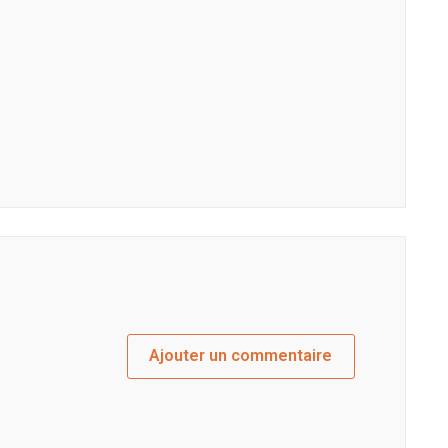
Ajouter un commentaire