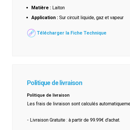
Matière :
Laiton
Application :
Sur circuit liquide, gaz et vapeur
Télécharger la Fiche Technique
Politique de livraison
Politique de livraison
Les frais de livraison sont calculés automatiquem
- Livraison Gratuite : à partir de 99.99€ d'achat.