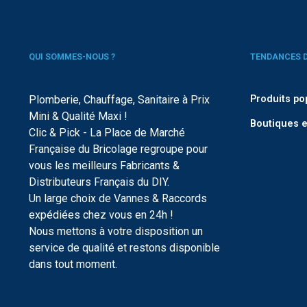
QUI SOMMES-NOUS ?
TENDANCES 
Plomberie, Chauffage, Sanitaire à Prix
Produits po
Mini & Qualité Maxi !
Boutiques e
Clic & Pick - La Place de Marché
Française du Bricolage regroupe pour
vous les meilleurs Fabricants &
Distributeurs Français du DIY.
Un large choix de Vannes & Raccords
expédiées chez vous en 24h !
Nous mettons à votre disposition un
service de qualité et restons disponible
dans tout moment.