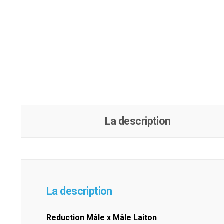
La description
La description
Reduction Mâle x Mâle Laiton