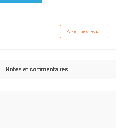
Poser une question
Notes et commentaires