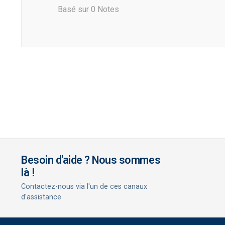
Basé sur 0 Notes
Besoin d'aide ? Nous sommes
là !
Contactez-nous via l'un de ces canaux
d'assistance