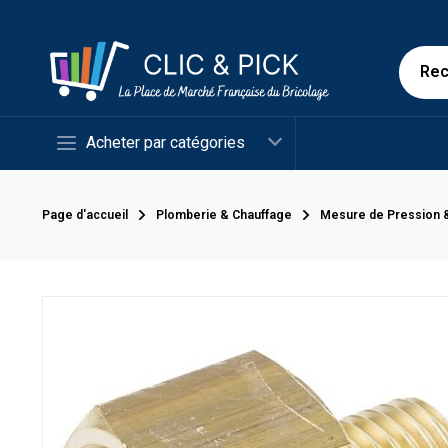
Acheter par catégories
Page d'accueil
Plomberie & Chauffage
Mesure de Pression 