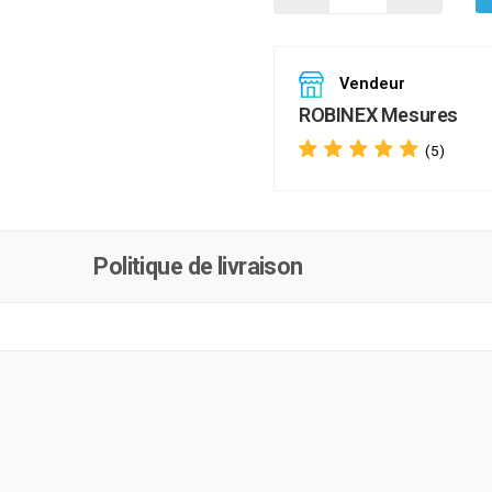
Vendeur
ROBINEX Mesures
(5)
Politique de livraison