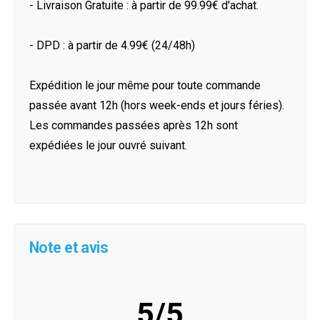
- Livraison Gratuite : à partir de 99.99€ d'achat.
- DPD : à partir de 4.99€ (24/48h)
Expédition le jour même pour toute commande
passée avant 12h (hors week-ends et jours féries).
Les commandes passées après 12h sont
expédiées le jour ouvré suivant.
Note et avis
5/5