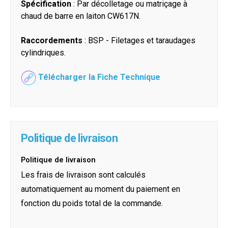
Spécification
: Par décolletage ou matriçage à
chaud de barre en laiton CW617N.
Raccordements
: BSP - Filetages et taraudages
cylindriques.
Télécharger la Fiche Technique
Politique de livraison
Politique de livraison
Les frais de livraison sont calculés
automatiquement au moment du paiement en
fonction du poids total de la commande.