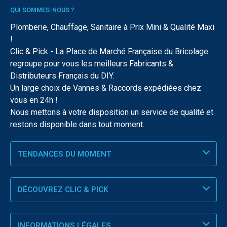
QUI SOMMES-NOUS ?
Plomberie, Chauffage, Sanitaire à Prix Mini & Qualité Maxi
!
Clic & Pick - La Place de Marché Française du Bricolage
regroupe pour vous les meilleurs Fabricants &
Distributeurs Français du DIY.
Un large choix de Vannes & Raccords expédiées chez
vous en 24h !
Nous mettons à votre disposition un service de qualité et
restons disponible dans tout moment.
TENDANCES DU MOMENT
DÉCOUVREZ CLIC & PICK
INFORMATIONS LÉGALES