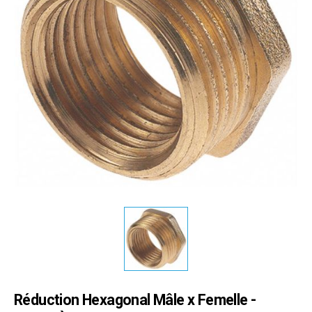
Réduction Hexagonal Mâle x Femelle -