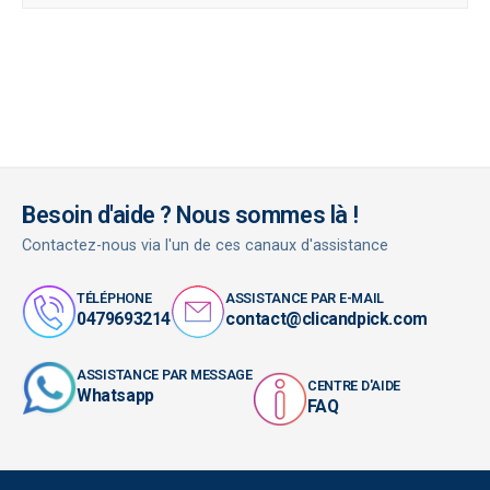
Besoin d'aide ? Nous sommes là !
Contactez-nous via l'un de ces canaux d'assistance
TÉLÉPHONE
ASSISTANCE PAR E-MAIL
0479693214
contact@clicandpick.com
ASSISTANCE PAR MESSAGE
CENTRE D'AIDE
Whatsapp
FAQ