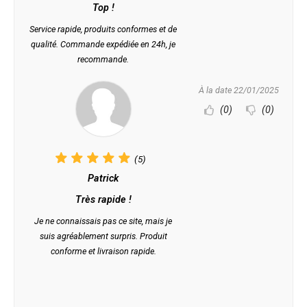
Top !
Service rapide, produits conformes et de
qualité. Commande expédiée en 24h, je
recommande.
À la date 22/01/2025
(0)
(0)
(5)
Patrick
Très rapide !
Je ne connaissais pas ce site, mais je
suis agréablement surpris. Produit
conforme et livraison rapide.