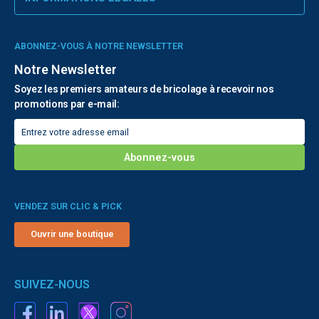
ABONNEZ-VOUS À NOTRE NEWSLETTER
Notre Newsletter
Soyez les premiers amateurs de bricolage à recevoir nos
promotions par e-mail:
VENDEZ SUR CLIC & PICK
Ouvrir une boutique
SUIVEZ-NOUS