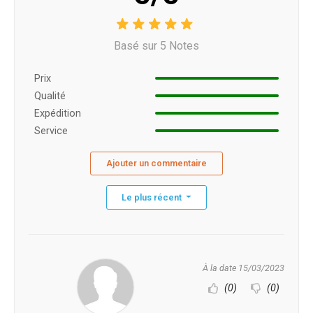
Basé sur 5 Notes
Prix ​​
Qualité
Expédition
Service
Ajouter un commentaire
Le plus récent
À la date 15/03/2023
(0)
(0)