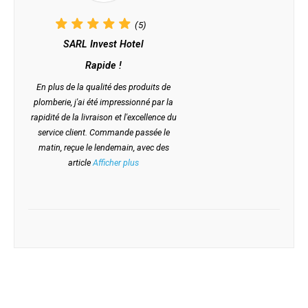
(5)
SARL Invest Hotel
Rapide !
En plus de la qualité des produits de
plomberie, j'ai été impressionné par la
rapidité de la livraison et l'excellence du
service client. Commande passée le
matin, reçue le lendemain, avec des
article
Afficher plus