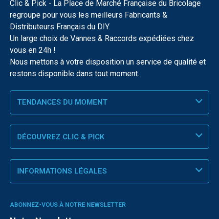
Clic & Pick - La Place de Marché Française du Bricolage
regroupe pour vous les meilleurs Fabricants &
Distributeurs Français du DIY.
Un large choix de Vannes & Raccords expédiées chez
vous en 24h !
Nous mettons à votre disposition un service de qualité et
restons disponible dans tout moment.
TENDANCES DU MOMENT
DÉCOUVREZ CLIC & PICK
INFORMATIONS LÉGALES
ABONNEZ-VOUS À NOTRE NEWSLETTER