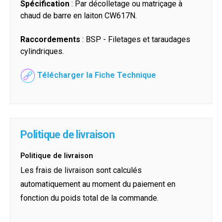
Spécification
: Par décolletage ou matriçage à
chaud de barre en laiton CW617N.
Raccordements
: BSP - Filetages et taraudages
cylindriques.
Télécharger la Fiche Technique
Politique de livraison
Politique de livraison
Les frais de livraison sont calculés
automatiquement au moment du paiement en
fonction du poids total de la commande.