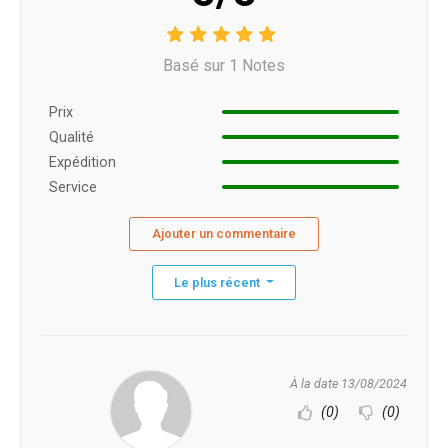
Basé sur 1 Notes
Prix ​​
Qualité
Expédition
Service
Ajouter un commentaire
Le plus récent
À la date 13/08/2024
(0)
(0)