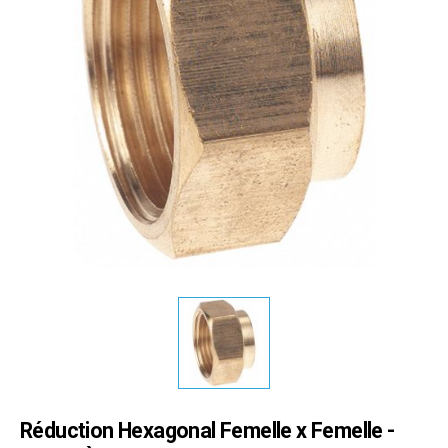
Réduction Hexagonal Femelle x Femelle -