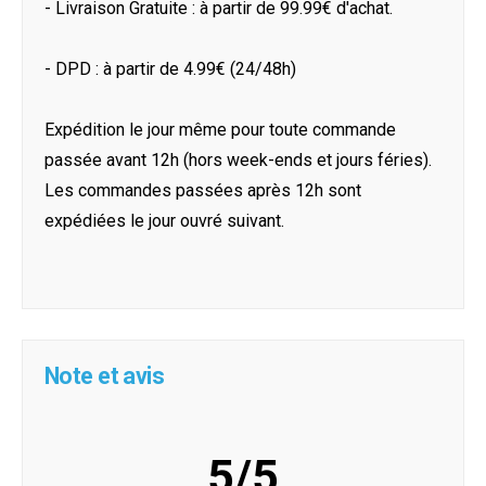
- Livraison Gratuite : à partir de 99.99€ d'achat.
- DPD : à partir de 4.99€ (24/48h)
Expédition le jour même pour toute commande
passée avant 12h (hors week-ends et jours féries).
Les commandes passées après 12h sont
expédiées le jour ouvré suivant.
Note et avis
5/5