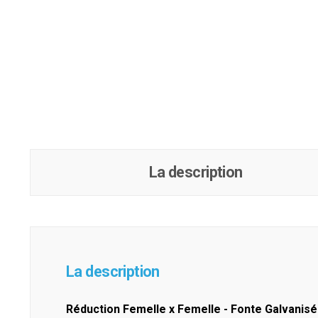
La description
La description
Réduction Femelle x Femelle - Fonte Galvanis