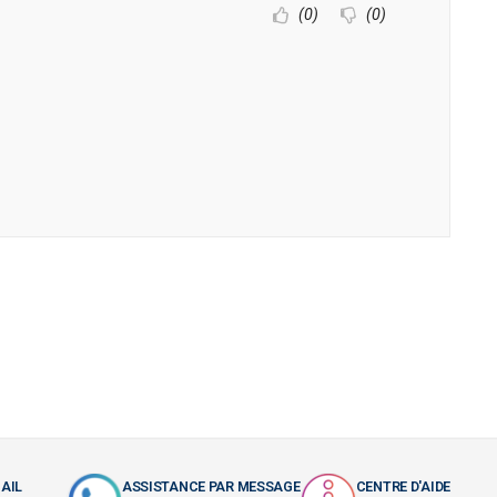
(0)
(0)
AIL
ASSISTANCE PAR MESSAGE
CENTRE D'AIDE