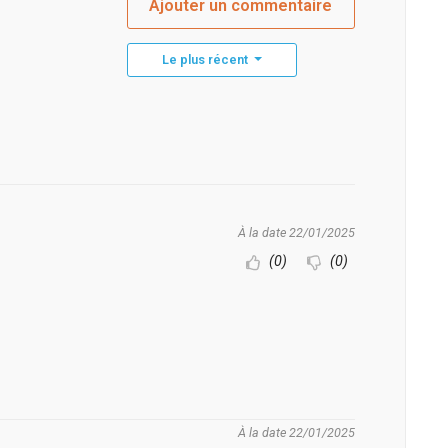
Ajouter un commentaire
Le plus récent
À la date 22/01/2025
(0)
(0)
À la date 22/01/2025