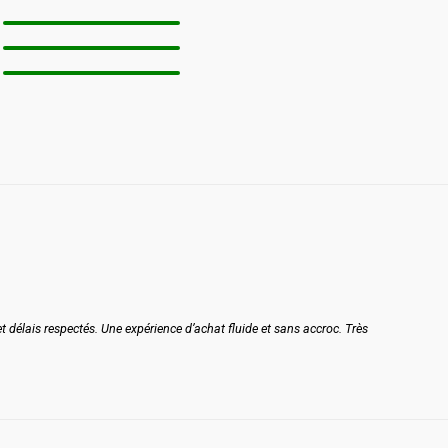
et délais respectés. Une expérience d’achat fluide et sans accroc. Très