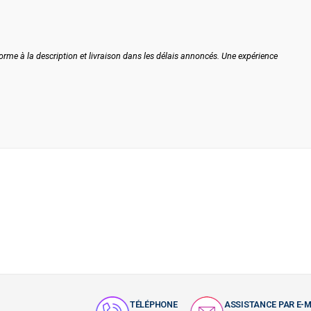
forme à la description et livraison dans les délais annoncés. Une expérience
TÉLÉPHONE
ASSISTANCE PAR E-M