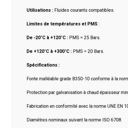
Utilisations :
Fluides courants compatibles.
Limites de températures et PMS
:
De -20°C à +120°C :
PMS = 25 Bars.
De +120°C à +300°C :
PMS = 20 Bars.
Spécifications :
Fonte malléable grade B350-10 conforme à la no
Protection par galvanisation à chaud épaisseur m
Fabrication en conformité avec la norme UNE EN 1
Diamètres nominaux suivant la norme ISO 6708.