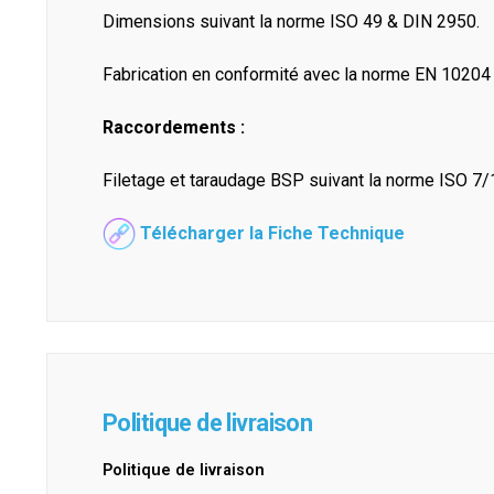
Dimensions suivant la norme ISO 49 & DIN 2950.
Fabrication en conformité avec la norme EN 10204 a
Raccordements :
Filetage et taraudage BSP suivant la norme ISO 7
Télécharger la Fiche Technique
Politique de livraison
Politique de livraison