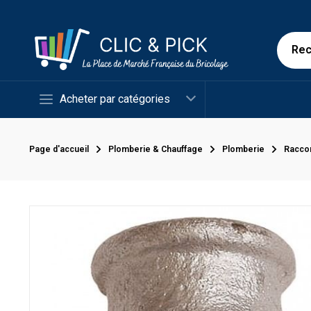
Acheter par catégories
Page d'accueil
Plomberie & Chauffage
Plomberie
Racco