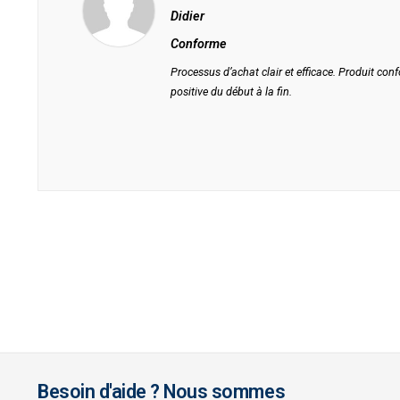
Didier
Conforme
Processus d’achat clair et efficace. Produit con
positive du début à la fin.
Besoin d'aide ? Nous sommes