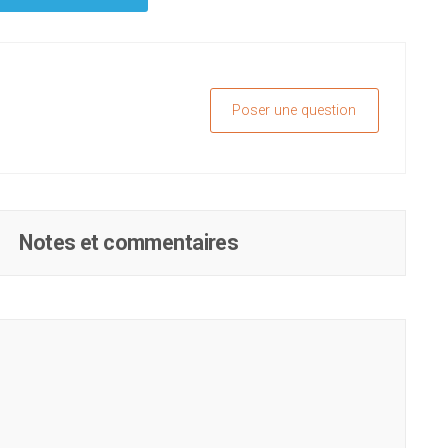
Poser une question
Notes et commentaires