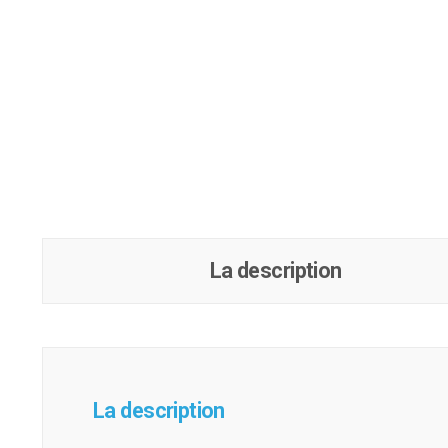
La description
La description