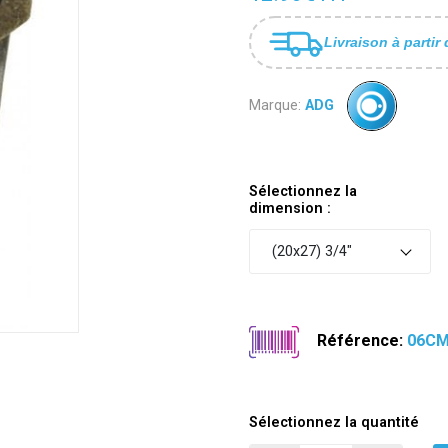
Livraison à partir 
Marque:
ADG
Sélectionnez la
dimension :
(20x27) 3/4"
Référence:
06CM
Sélectionnez la quantité