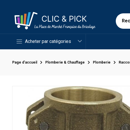
Acheter par catégories
Page d'accueil
Plomberie & Chauffage
Plomberie
Racco