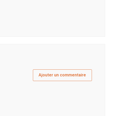
Ajouter un commentaire