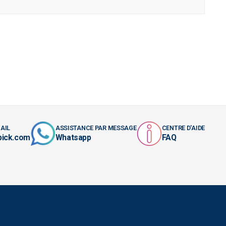
AIL
ASSISTANCE PAR MESSAGE
CENTRE D'AIDE
pick.com
Whatsapp
FAQ