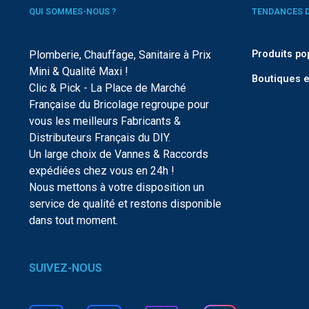
QUI SOMMES-NOUS ?
TENDANCES 
Plomberie, Chauffage, Sanitaire à Prix
Produits po
Mini & Qualité Maxi !
Boutiques e
Clic & Pick - La Place de Marché
Française du Bricolage regroupe pour
vous les meilleurs Fabricants &
Distributeurs Français du DIY.
Un large choix de Vannes & Raccords
expédiées chez vous en 24h !
Nous mettons à votre disposition un
service de qualité et restons disponible
dans tout moment.
SUIVEZ-NOUS