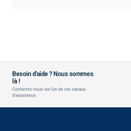
Besoin d'aide ? Nous sommes
là !
Contactez-nous via l'un de ces canaux
d'assistance