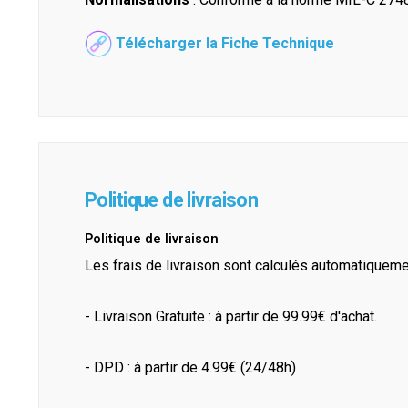
Télécharger la Fiche Technique
Politique de livraison
Politique de livraison
Les frais de livraison sont calculés automatiquem
- Livraison Gratuite : à partir de 99.99€ d'achat.
- DPD : à partir de 4.99€ (24/48h)