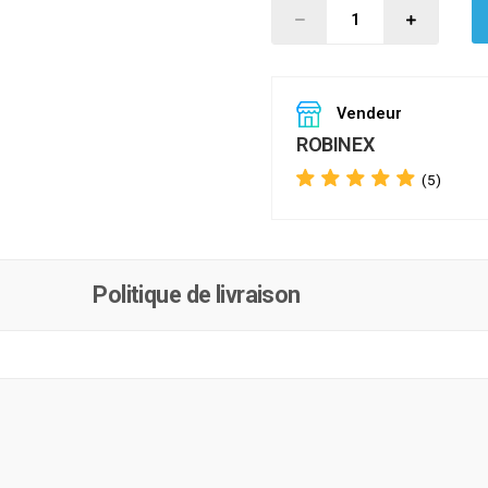
Vendeur
ROBINEX
(5)
Politique de livraison