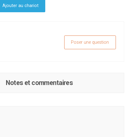
Ajouter au chariot
Poser une question
Notes et commentaires