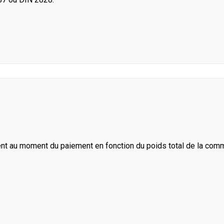
ent au moment du paiement en fonction du poids total de la com