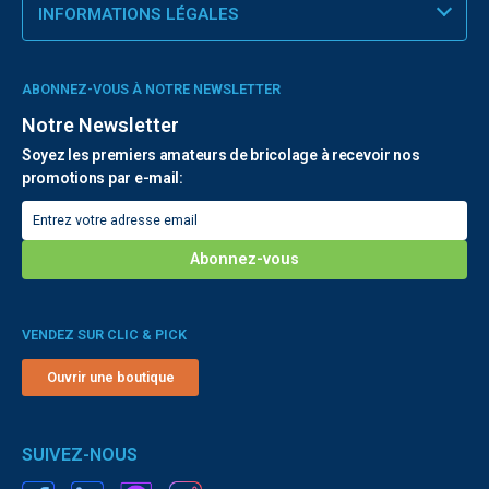
INFORMATIONS LÉGALES
ABONNEZ-VOUS À NOTRE NEWSLETTER
Notre Newsletter
Soyez les premiers amateurs de bricolage à recevoir nos
promotions par e-mail:
VENDEZ SUR CLIC & PICK
Ouvrir une boutique
SUIVEZ-NOUS