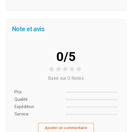
Note et avis
0/5
Basé sur 0 Notes
Prix ​​
Qualité
Expédition
Service
Ajouter un commentaire