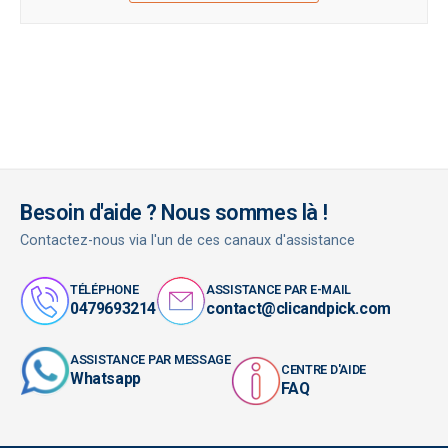
Besoin d'aide ? Nous sommes là !
Contactez-nous via l'un de ces canaux d'assistance
TÉLÉPHONE
ASSISTANCE PAR E-MAIL
0479693214
contact@clicandpick.com
ASSISTANCE PAR MESSAGE
CENTRE D'AIDE
Whatsapp
FAQ