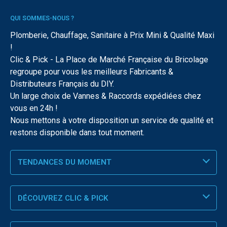
QUI SOMMES-NOUS ?
Plomberie, Chauffage, Sanitaire à Prix Mini & Qualité Maxi
!
Clic & Pick - La Place de Marché Française du Bricolage
regroupe pour vous les meilleurs Fabricants &
Distributeurs Français du DIY.
Un large choix de Vannes & Raccords expédiées chez
vous en 24h !
Nous mettons à votre disposition un service de qualité et
restons disponible dans tout moment.
TENDANCES DU MOMENT
DÉCOUVREZ CLIC & PICK