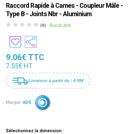
Raccord Rapide à Cames - Coupleur Mâle -
Type B - Joints Nbr - Aluminium
Aucun avis
(0)
9.06€ TTC
7.55€ HT
Livraison à partir de : 4.99€
Marque:
ADG
Sélectionnez la dimension :