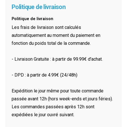
Politique de livraison
Politique de livraison
Les frais de livraison sont calculés
automatiquement au moment du paiement en
fonction du poids total de la commande.
- Livraison Gratuite : à partir de 99.99€ d'achat.
- DPD : à partir de 4.99€ (24/48h)
Expédition le jour même pour toute commande
passée avant 12h (hors week-ends et jours féries).
Les commandes passées après 12h sont
expédiées le jour ouvré suivant.