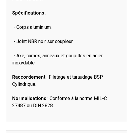
Spécifications
:
- Corps aluminium.
- Joint NBR noir sur coupleur.
- Axe, cames, anneaux et goupilles en acier
inoxydable.
Raccordement
: Filetage et taraudage BSP
Cylindrique.
Normalisations
: Conforme à la norme MIL-C
27487 ou DIN 2828.