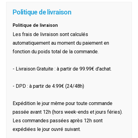
Politique de livraison
Politique de livraison
Les frais de livraison sont calculés
automatiquement au moment du paiement en
fonction du poids total de la commande.
- Livraison Gratuite : à partir de 99.99€ d'achat.
- DPD : à partir de 4.99€ (24/48h)
Expédition le jour même pour toute commande
passée avant 12h (hors week-ends et jours féries).
Les commandes passées après 12h sont
expédiées le jour ouvré suivant.