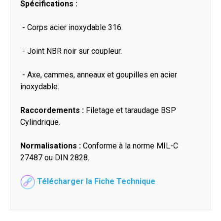
Spécifications :
- Corps acier inoxydable 316.
- Joint NBR noir sur coupleur.
- Axe, cammes, anneaux et goupilles en acier
inoxydable.
Raccordements :
Filetage et taraudage BSP
Cylindrique.
Normalisations :
Conforme à la norme MIL-C
27487 ou DIN 2828.
Télécharger la Fiche Technique