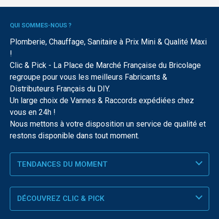
QUI SOMMES-NOUS ?
Plomberie, Chauffage, Sanitaire à Prix Mini & Qualité Maxi
!
Clic & Pick - La Place de Marché Française du Bricolage
regroupe pour vous les meilleurs Fabricants &
Distributeurs Français du DIY.
Un large choix de Vannes & Raccords expédiées chez
vous en 24h !
Nous mettons à votre disposition un service de qualité et
restons disponible dans tout moment.
TENDANCES DU MOMENT
DÉCOUVREZ CLIC & PICK