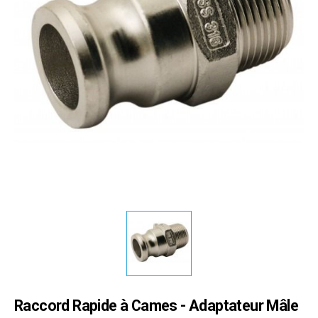
Raccord Rapide à Cames - Adaptateur Mâle