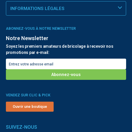
INFORMATIONS LÉGALES
ABONNEZ-VOUS À NOTRE NEWSLETTER
Notre Newsletter
Soyez les premiers amateurs de bricolage à recevoir nos
promotions par e-mail:
VENDEZ SUR CLIC & PICK
Ouvrir une boutique
SUIVEZ-NOUS