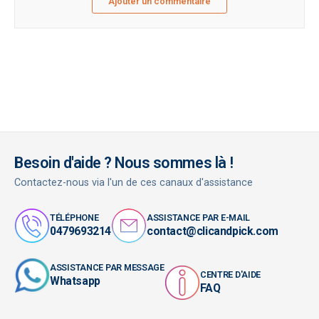
Ajouter un commentaire
Besoin d'aide ? Nous sommes là !
Contactez-nous via l'un de ces canaux d'assistance
TÉLÉPHONE
ASSISTANCE PAR E-MAIL
0479693214
contact@clicandpick.com
ASSISTANCE PAR MESSAGE
CENTRE D'AIDE
Whatsapp
FAQ