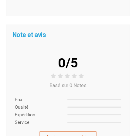
Note et avis
0/5
Basé sur 0 Notes
Prix ​​
Qualité
Expédition
Service