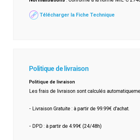
Télécharger la Fiche Technique
Politique de livraison
Politique de livraison
Les frais de livraison sont calculés automatiquem
- Livraison Gratuite : à partir de 99.99€ d'achat.
- DPD : à partir de 4.99€ (24/48h)