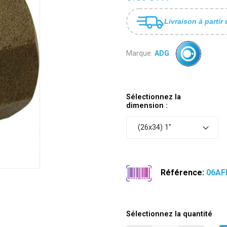
Livraison à partir 
Marque:
ADG
Sélectionnez la
dimension :
(26x34) 1"
Référence:
06AF
Sélectionnez la quantité