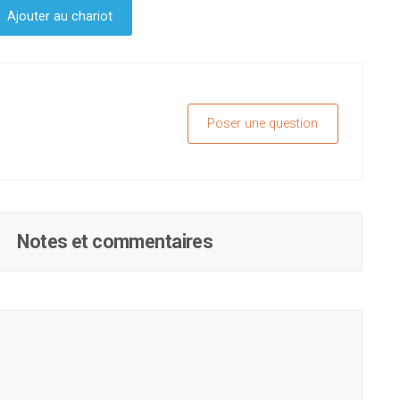
Ajouter au chariot
Poser une question
Notes et commentaires