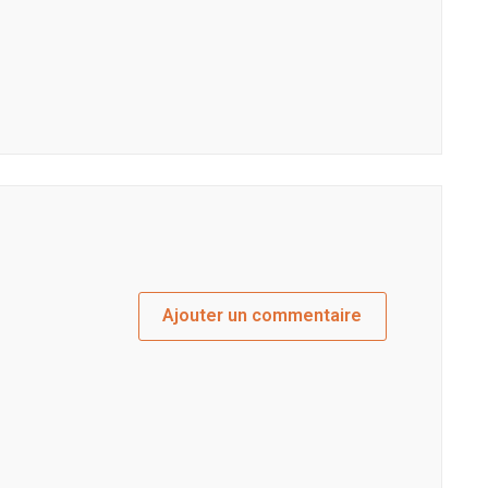
Ajouter un commentaire