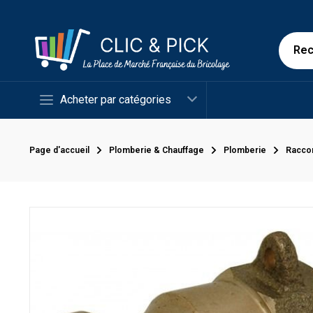
Acheter par catégories
Page d'accueil
Plomberie & Chauffage
Plomberie
Racco