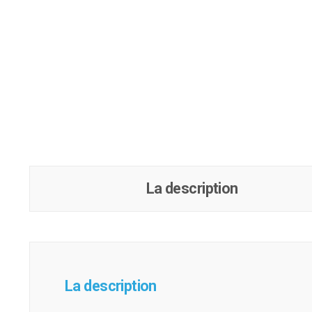
La description
La description