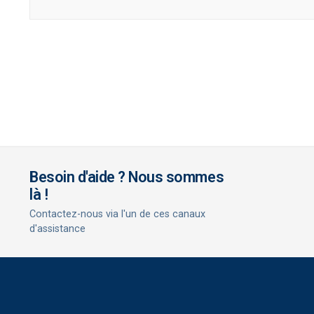
Besoin d'aide ? Nous sommes
là !
Contactez-nous via l'un de ces canaux
d'assistance