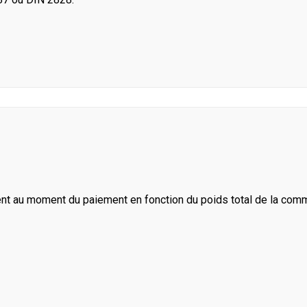
ent au moment du paiement en fonction du poids total de la com