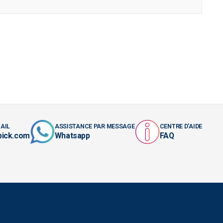
AIL
ASSISTANCE PAR MESSAGE
CENTRE D'AIDE
pick.com
Whatsapp
FAQ