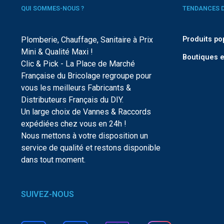
QUI SOMMES-NOUS ?
TENDANCES 
Plomberie, Chauffage, Sanitaire à Prix
Produits po
Mini & Qualité Maxi !
Boutiques e
Clic & Pick - La Place de Marché
Française du Bricolage regroupe pour
vous les meilleurs Fabricants &
Distributeurs Français du DIY.
Un large choix de Vannes & Raccords
expédiées chez vous en 24h !
Nous mettons à votre disposition un
service de qualité et restons disponible
dans tout moment.
SUIVEZ-NOUS