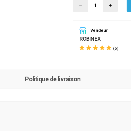
Vendeur
ROBINEX
(5)
Politique de livraison