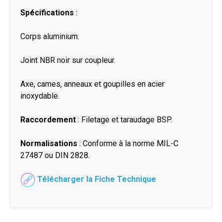
Spécifications
:
Corps aluminium.
Joint NBR noir sur coupleur.
Axe, cames, anneaux et goupilles en acier
inoxydable.
Raccordement
: Filetage et taraudage BSP.
Normalisations
: Conforme à la norme MIL-C
27487 ou DIN 2828.
Télécharger la Fiche Technique