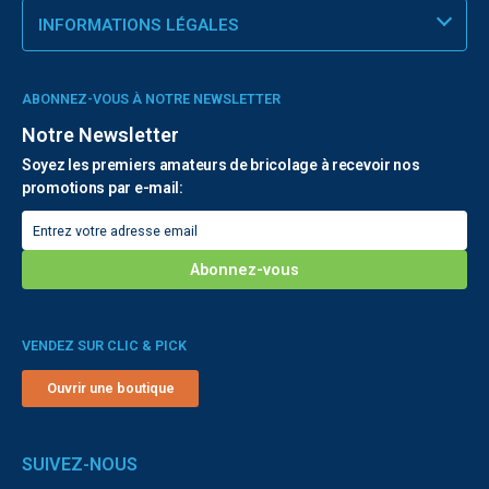
INFORMATIONS LÉGALES
ABONNEZ-VOUS À NOTRE NEWSLETTER
Notre Newsletter
Soyez les premiers amateurs de bricolage à recevoir nos
promotions par e-mail:
VENDEZ SUR CLIC & PICK
Ouvrir une boutique
SUIVEZ-NOUS