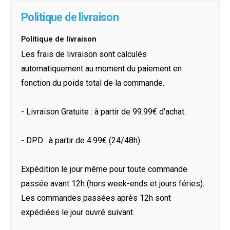
Politique de livraison
Politique de livraison
Les frais de livraison sont calculés
automatiquement au moment du paiement en
fonction du poids total de la commande.
- Livraison Gratuite : à partir de 99.99€ d'achat.
- DPD : à partir de 4.99€ (24/48h)
Expédition le jour même pour toute commande
passée avant 12h (hors week-ends et jours féries).
Les commandes passées après 12h sont
expédiées le jour ouvré suivant.