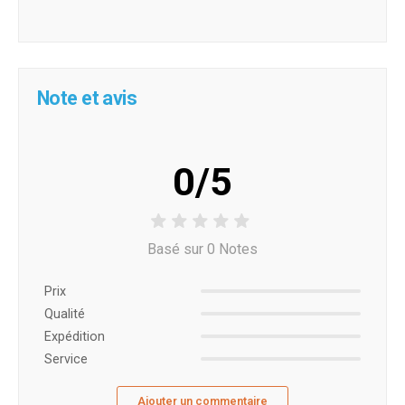
Note et avis
0/5
Basé sur 0 Notes
Prix ​​
Qualité
Expédition
Service
Ajouter un commentaire