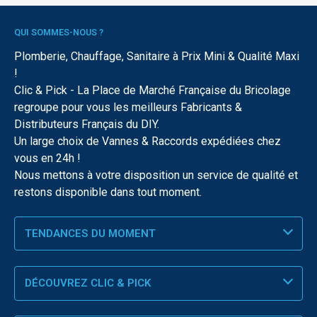
QUI SOMMES-NOUS ?
Plomberie, Chauffage, Sanitaire à Prix Mini & Qualité Maxi
!
Clic & Pick - La Place de Marché Française du Bricolage
regroupe pour vous les meilleurs Fabricants &
Distributeurs Français du DIY.
Un large choix de Vannes & Raccords expédiées chez
vous en 24h !
Nous mettons à votre disposition un service de qualité et
restons disponible dans tout moment.
TENDANCES DU MOMENT
DÉCOUVREZ CLIC & PICK