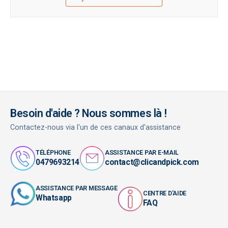
Besoin d'aide ? Nous sommes là !
Contactez-nous via l'un de ces canaux d'assistance
TÉLÉPHONE
ASSISTANCE PAR E-MAIL
0479693214
contact@clicandpick.com
ASSISTANCE PAR MESSAGE
CENTRE D'AIDE
Whatsapp
FAQ