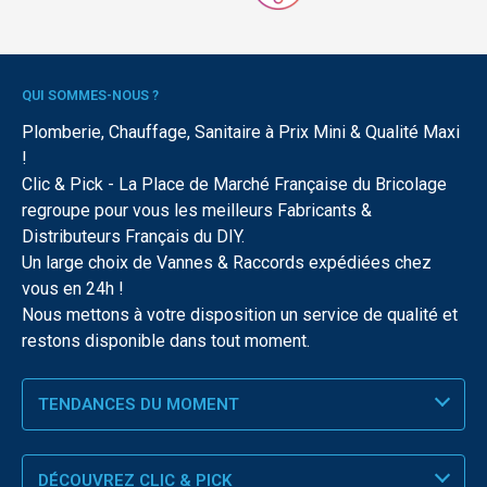
QUI SOMMES-NOUS ?
Plomberie, Chauffage, Sanitaire à Prix Mini & Qualité Maxi
!
Clic & Pick - La Place de Marché Française du Bricolage
regroupe pour vous les meilleurs Fabricants &
Distributeurs Français du DIY.
Un large choix de Vannes & Raccords expédiées chez
vous en 24h !
Nous mettons à votre disposition un service de qualité et
restons disponible dans tout moment.
TENDANCES DU MOMENT
DÉCOUVREZ CLIC & PICK