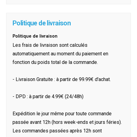
Politique de livraison
Politique de livraison
Les frais de livraison sont calculés
automatiquement au moment du paiement en
fonction du poids total de la commande.
- Livraison Gratuite : à partir de 99.99€ d'achat.
- DPD : à partir de 4.99€ (24/48h)
Expédition le jour même pour toute commande
passée avant 12h (hors week-ends et jours féries).
Les commandes passées après 12h sont