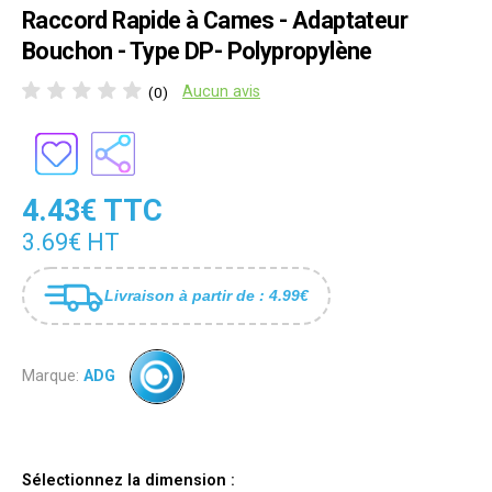
Raccord Rapide à Cames - Adaptateur
Bouchon - Type DP- Polypropylène
Aucun avis
(0)
4.43€ TTC
3.69€ HT
Livraison à partir de : 4.99€
Marque:
ADG
Sélectionnez la dimension :