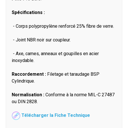
Spécifications :
- Corps polypropylène renforcé 25% fibre de verre.
- Joint NBR noir sur coupleur.
- Axe, cames, anneaux et goupilles en acier
inoxydable.
Raccordement :
Filetage et taraudage BSP
Cylindrique.
Normalisation :
Conforme à la norme MIL-C 27487
ou DIN 2828.
Télécharger la Fiche Technique