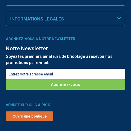
INFORMATIONS LÉGALES
ABONNEZ-VOUS À NOTRE NEWSLETTER
Notre Newsletter
Soyez les premiers amateurs de bricolage à recevoir nos
promotions par e-mail:
VENDEZ SUR CLIC & PICK
Ouvrir une boutique