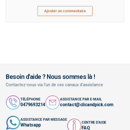
Ajouter un commentaire
Besoin d'aide ? Nous sommes là !
Contactez-nous via l'un de ces canaux d'assistance
TÉLÉPHONE
ASSISTANCE PAR E-MAIL
0479693214
contact@clicandpick.com
ASSISTANCE PAR MESSAGE
CENTRE D'AIDE
Whatsapp
FAQ