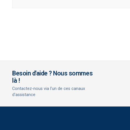
Besoin d'aide ? Nous sommes
là !
Contactez-nous via l'un de ces canaux
d'assistance