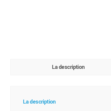
La description
La description