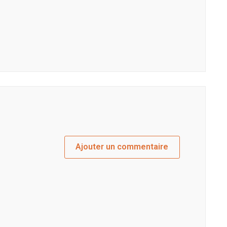
Ajouter un commentaire