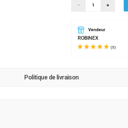
Vendeur
ROBINEX
(5)
Politique de livraison