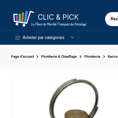
Acheter par catégories
Page d'accueil
Plomberie & Chauffage
Plomberie
Racco