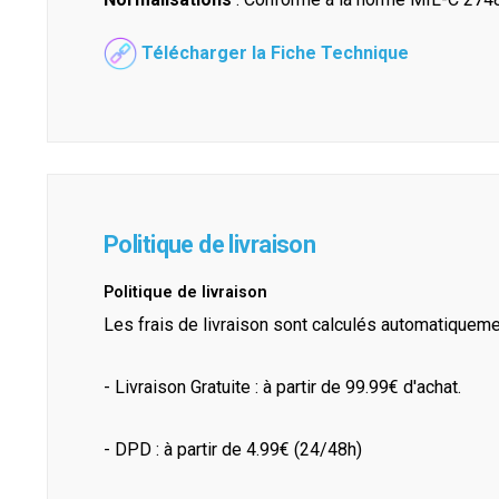
Télécharger la Fiche Technique
Politique de livraison
Politique de livraison
Les frais de livraison sont calculés automatiquem
- Livraison Gratuite : à partir de 99.99€ d'achat.
- DPD : à partir de 4.99€ (24/48h)