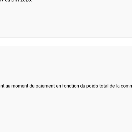
ent au moment du paiement en fonction du poids total de la com