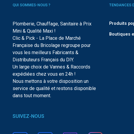
QUI SOMMES-NOUS ?
TENDANCES 
Plomberie, Chauffage, Sanitaire à Prix
Produits po
Mini & Qualité Maxi !
Boutiques e
Clic & Pick - La Place de Marché
Française du Bricolage regroupe pour
vous les meilleurs Fabricants &
Distributeurs Français du DIY.
Un large choix de Vannes & Raccords
expédiées chez vous en 24h !
Nous mettons à votre disposition un
service de qualité et restons disponible
dans tout moment.
SUIVEZ-NOUS