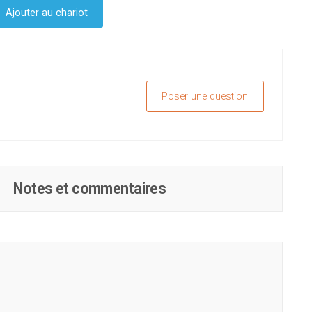
Ajouter au chariot
Poser une question
Notes et commentaires