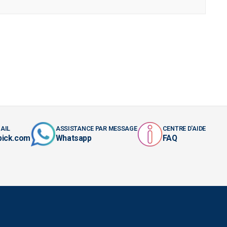
AIL
ASSISTANCE PAR MESSAGE
CENTRE D'AIDE
pick.com
Whatsapp
FAQ