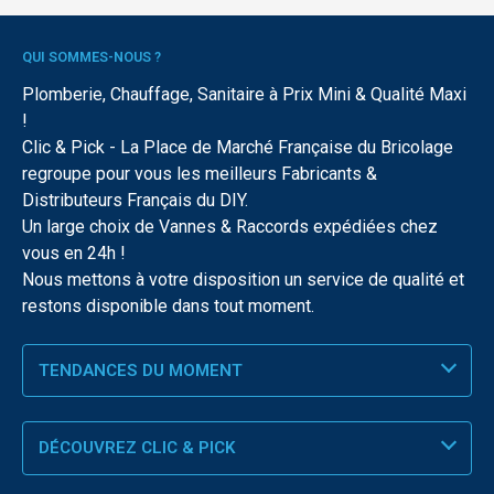
QUI SOMMES-NOUS ?
Plomberie, Chauffage, Sanitaire à Prix Mini & Qualité Maxi
!
Clic & Pick - La Place de Marché Française du Bricolage
regroupe pour vous les meilleurs Fabricants &
Distributeurs Français du DIY.
Un large choix de Vannes & Raccords expédiées chez
vous en 24h !
Nous mettons à votre disposition un service de qualité et
restons disponible dans tout moment.
TENDANCES DU MOMENT
DÉCOUVREZ CLIC & PICK