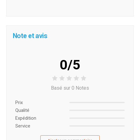
Note et avis
0/5
Basé sur 0 Notes
Prix ​​
Qualité
Expédition
Service