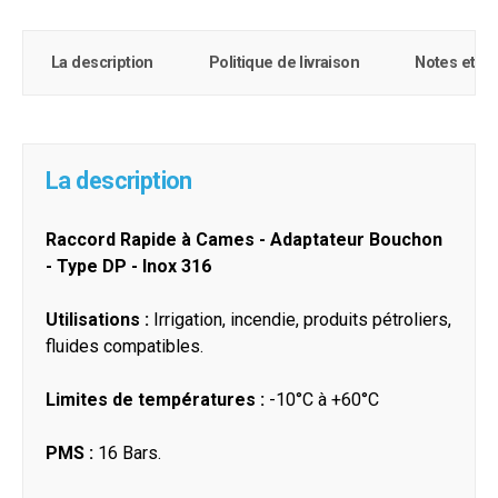
La description
Politique de livraison
Notes et c
La description
Raccord Rapide à Cames - Adaptateur Bouchon
- Type DP - Inox 316
Utilisations :
Irrigation, incendie, produits pétroliers,
fluides compatibles.
Limites de températures :
-10°C à +60°C
PMS :
16 Bars.