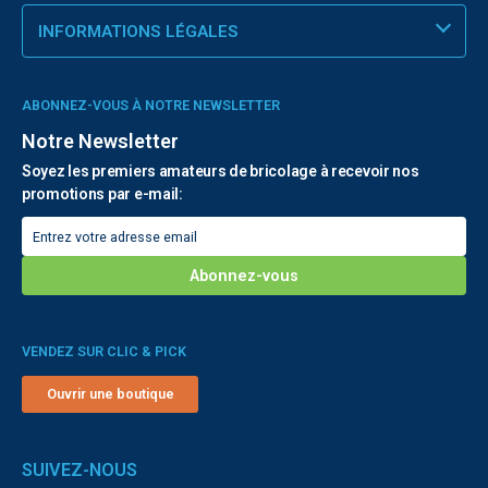
INFORMATIONS LÉGALES
ABONNEZ-VOUS À NOTRE NEWSLETTER
Notre Newsletter
Soyez les premiers amateurs de bricolage à recevoir nos
promotions par e-mail:
VENDEZ SUR CLIC & PICK
Ouvrir une boutique
SUIVEZ-NOUS