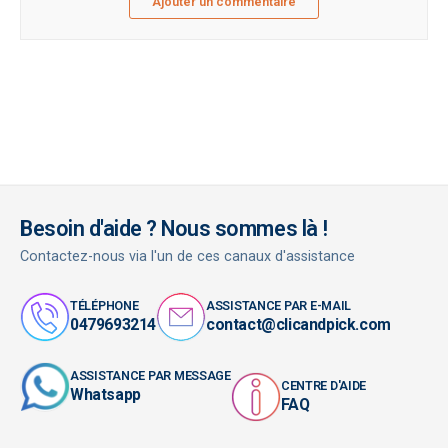
Ajouter un commentaire
Besoin d'aide ? Nous sommes là !
Contactez-nous via l'un de ces canaux d'assistance
TÉLÉPHONE
ASSISTANCE PAR E-MAIL
0479693214
contact@clicandpick.com
ASSISTANCE PAR MESSAGE
CENTRE D'AIDE
Whatsapp
FAQ