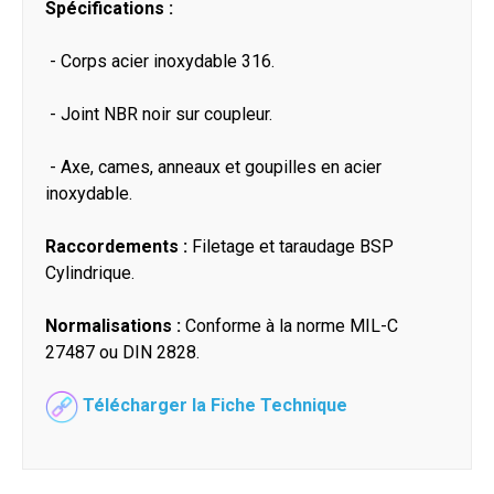
Spécifications :
- Corps acier inoxydable 316.
- Joint NBR noir sur coupleur.
- Axe, cames, anneaux et goupilles en acier
inoxydable.
Raccordements :
Filetage et taraudage BSP
Cylindrique.
Normalisations :
Conforme à la norme MIL-C
27487 ou DIN 2828.
Télécharger la Fiche Technique