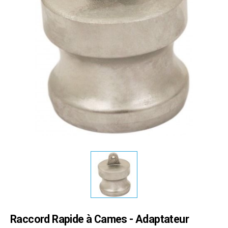
Raccord Rapide à Cames - Adaptateur