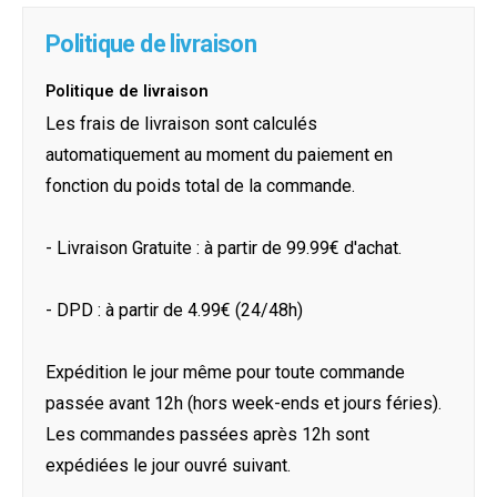
Politique de livraison
Politique de livraison
Les frais de livraison sont calculés
automatiquement au moment du paiement en
fonction du poids total de la commande.
- Livraison Gratuite : à partir de 99.99€ d'achat.
- DPD : à partir de 4.99€ (24/48h)
Expédition le jour même pour toute commande
passée avant 12h (hors week-ends et jours féries).
Les commandes passées après 12h sont
expédiées le jour ouvré suivant.