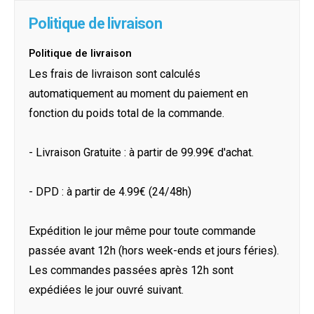
Politique de livraison
Politique de livraison
Les frais de livraison sont calculés
automatiquement au moment du paiement en
fonction du poids total de la commande.
- Livraison Gratuite : à partir de 99.99€ d'achat.
- DPD : à partir de 4.99€ (24/48h)
Expédition le jour même pour toute commande
passée avant 12h (hors week-ends et jours féries).
Les commandes passées après 12h sont
expédiées le jour ouvré suivant.