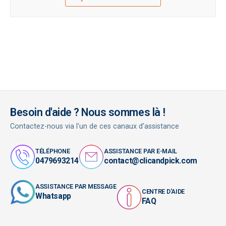
Besoin d'aide ? Nous sommes là !
Contactez-nous via l'un de ces canaux d'assistance
TÉLÉPHONE
ASSISTANCE PAR E-MAIL
0479693214
contact@clicandpick.com
ASSISTANCE PAR MESSAGE
CENTRE D'AIDE
Whatsapp
FAQ