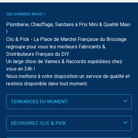
QUI SOMMES-NOUS ?
Plomberie, Chauffage, Sanitaire à Prix Mini & Qualité Maxi
!
Clic & Pick - La Place de Marché Française du Bricolage
regroupe pour vous les meilleurs Fabricants &
Distributeurs Français du DIY.
Un large choix de Vannes & Raccords expédiées chez
vous en 24h !
Nous mettons à votre disposition un service de qualité et
restons disponible dans tout moment.
TENDANCES DU MOMENT
DÉCOUVREZ CLIC & PICK