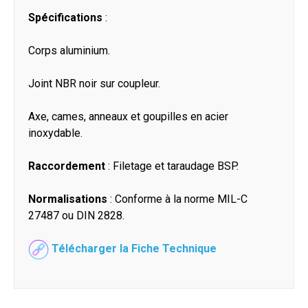
Spécifications
:
Corps aluminium.
Joint NBR noir sur coupleur.
Axe, cames, anneaux et goupilles en acier
inoxydable.
Raccordement
: Filetage et taraudage BSP.
Normalisations
: Conforme à la norme MIL-C
27487 ou DIN 2828.
Télécharger la Fiche Technique