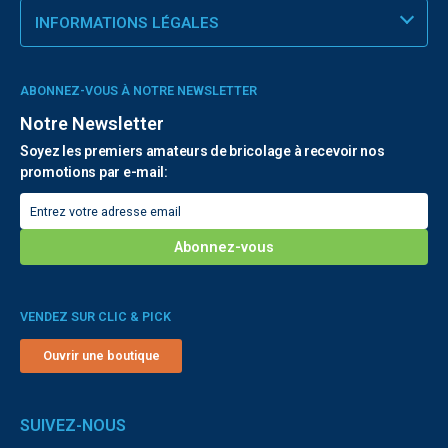
INFORMATIONS LÉGALES
ABONNEZ-VOUS À NOTRE NEWSLETTER
Notre Newsletter
Soyez les premiers amateurs de bricolage à recevoir nos
promotions par e-mail:
VENDEZ SUR CLIC & PICK
Ouvrir une boutique
SUIVEZ-NOUS