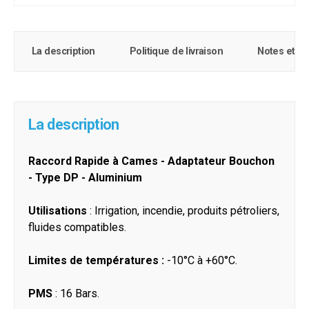
La description
Politique de livraison
Notes et c
La description
Raccord Rapide à Cames - Adaptateur Bouchon
- Type DP - Aluminium
Utilisations
: Irrigation, incendie, produits pétroliers,
fluides compatibles.
Limites de températures :
-10°C à +60°C.
PMS
: 16 Bars.