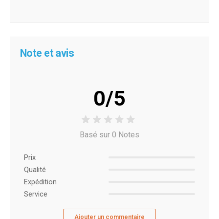
Note et avis
0/5
Basé sur 0 Notes
Prix ​​
Qualité
Expédition
Service
Ajouter un commentaire