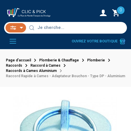
0
OUVREZ VOTRE BOUTIQUE
Page d'accueil
Plomberie & Chauffage
Plomberie
Raccords
Raccord à Cames
Raccords à Cames Aluminium
Raccord Rapide à Cames - Adaptateur Bouchon - Type DP - Aluminium