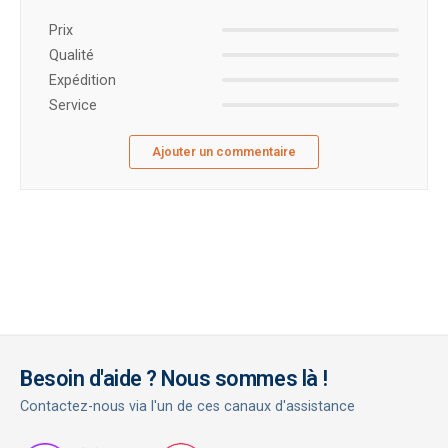
Prix ​​
Qualité
Expédition
Service
Ajouter un commentaire
Besoin d'aide ? Nous sommes là !
Contactez-nous via l'un de ces canaux d'assistance