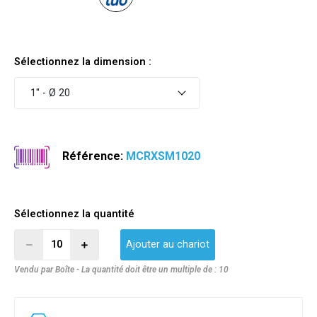
Sélectionnez la dimension :
1'' - Ø 20
Référence:
MCRXSM1020
Sélectionnez la quantité
Ajouter au chariot
Vendu par Boîte - La quantité doit être un multiple de : 10