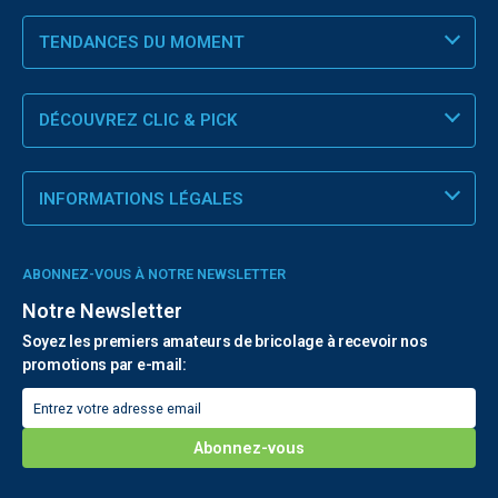
TENDANCES DU MOMENT
DÉCOUVREZ CLIC & PICK
INFORMATIONS LÉGALES
ABONNEZ-VOUS À NOTRE NEWSLETTER
Notre Newsletter
Soyez les premiers amateurs de bricolage à recevoir nos
promotions par e-mail: