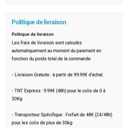
Politique de livraison
Politique de livraison
Les frais de livraison sont calculés
automatiquement au moment du paiement en
fonction du poids total de la commande.
- Livraison Gratuite : à partir de 99.99€ d'achat.
- TNT Express : 9.99€ (48h) pour le colis de 0 à
30Kg
- Transporteur Spécifique : Forfait de 48€ (24/48h)
pour les colis de plus de 30kg