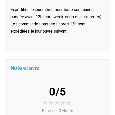
Expédition le jour même pour toute commande
passée avant 12h (hors week-ends et jours féries).
Les commandes passées après 12h sont
expédiées le jour ouvré suivant.
Note et avis
0/5
Basé sur 0 Notes