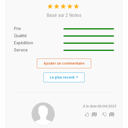
Basé sur 2 Notes
Prix ​​
Qualité
Expédition
Service
Ajouter un commentaire
Le plus récent
À la date 06/04/2023
(0)
(0)