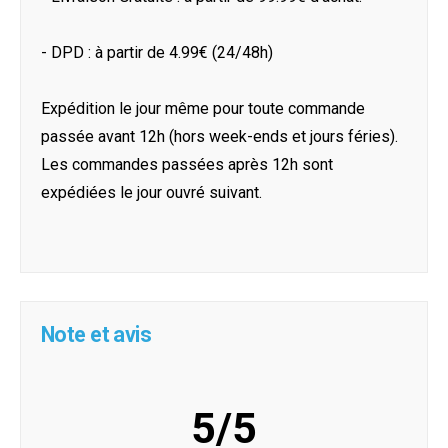
- DPD : à partir de 4.99€ (24/48h)
Expédition le jour même pour toute commande
passée avant 12h (hors week-ends et jours féries).
Les commandes passées après 12h sont
expédiées le jour ouvré suivant.
Note et avis
5/5