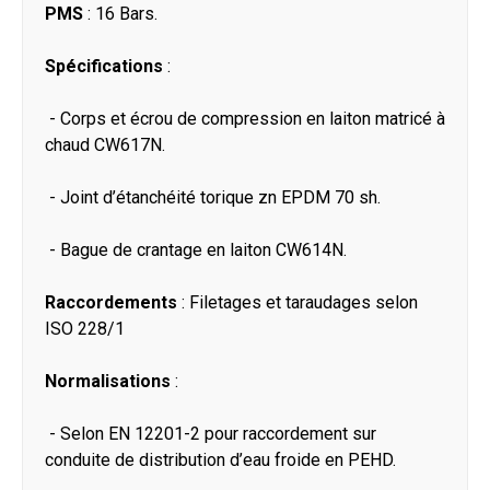
PMS
: 16 Bars.
Spécifications
:
- Corps et écrou de compression en laiton matricé à
chaud CW617N.
- Joint d’étanchéité torique zn EPDM 70 sh.
- Bague de crantage en laiton CW614N.
Raccordements
: Filetages et taraudages selon
ISO 228/1
Normalisations
:
- Selon EN 12201-2 pour raccordement sur
conduite de distribution d’eau froide en PEHD.