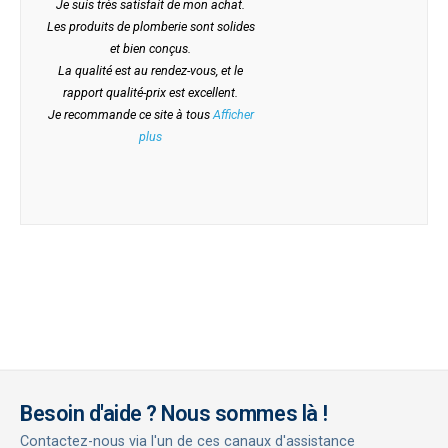
Je suis très satisfait de mon achat.
Les produits de plomberie sont solides
et bien conçus.
La qualité est au rendez-vous, et le
rapport qualité-prix est excellent.
Je recommande ce site à tous
Afficher
plus
Besoin d'aide ? Nous sommes là !
Contactez-nous via l'un de ces canaux d'assistance