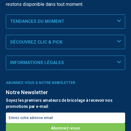
restons disponible dans tout moment.
TENDANCES DU MOMENT
DÉCOUVREZ CLIC & PICK
INFORMATIONS LÉGALES
ABONNEZ-VOUS À NOTRE NEWSLETTER
Notre Newsletter
Soyez les premiers amateurs de bricolage à recevoir nos
promotions par e-mail: