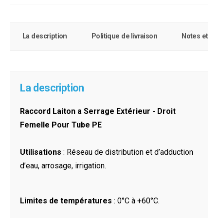
La description
Politique de livraison
Notes et c
La description
Raccord Laiton a Serrage Extérieur - Droit
Femelle Pour Tube PE
Utilisations
: Réseau de distribution et d’adduction
d’eau, arrosage, irrigation.
Limites de températures
: 0°C à +60°C.