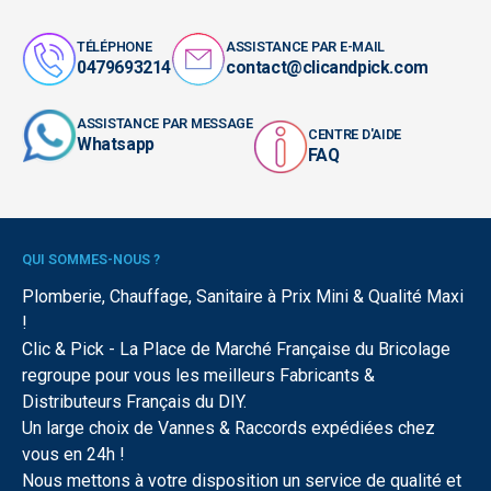
TÉLÉPHONE
ASSISTANCE PAR E-MAIL
0479693214
contact@clicandpick.com
ASSISTANCE PAR MESSAGE
CENTRE D'AIDE
Whatsapp
FAQ
QUI SOMMES-NOUS ?
Plomberie, Chauffage, Sanitaire à Prix Mini & Qualité Maxi
!
Clic & Pick - La Place de Marché Française du Bricolage
regroupe pour vous les meilleurs Fabricants &
Distributeurs Français du DIY.
Un large choix de Vannes & Raccords expédiées chez
vous en 24h !
Nous mettons à votre disposition un service de qualité et