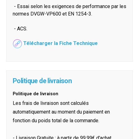
- Essai selon les exigences de performance par les
normes DVGW-VP600 et EN 1254-3.
- ACS.
Télécharger la Fiche Technique
Politique de livraison
Politique de livraison
Les frais de livraison sont calculés
automatiquement au moment du paiement en
fonction du poids total de la commande.
- Livraison Gratuite : à partir de 99.99€ d'achat.