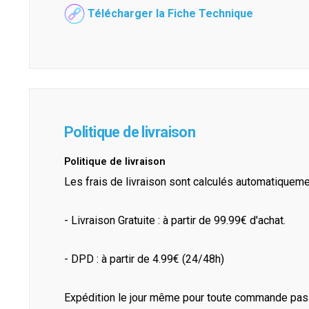
Télécharger la Fiche Technique
Politique de livraison
Politique de livraison
Les frais de livraison sont calculés automatiquem
- Livraison Gratuite : à partir de 99.99€ d'achat.
- DPD : à partir de 4.99€ (24/48h)
Expédition le jour même pour toute commande pass