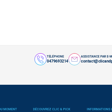
TÉLÉPHONE
ASSISTANCE PAR E-M
0479693214
contact@clicand
DU MOMENT
DÉCOUVREZ CLIC & PICK
INFORMATIONS 