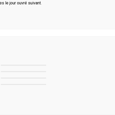
le jour ouvré suivant.