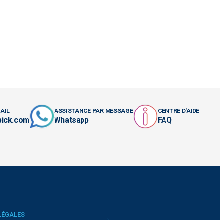
AIL
ASSISTANCE PAR MESSAGE
CENTRE D'AIDE
pick.com
Whatsapp
FAQ
LÉGALES