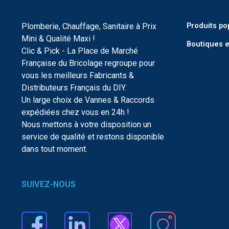
Plomberie, Chauffage, Sanitaire à Prix
Produits po
Mini & Qualité Maxi !
Boutiques e
Clic & Pick - La Place de Marché
Française du Bricolage regroupe pour
vous les meilleurs Fabricants &
Distributeurs Français du DIY.
Un large choix de Vannes & Raccords
expédiées chez vous en 24h !
Nous mettons à votre disposition un
service de qualité et restons disponible
dans tout moment.
SUIVEZ-NOUS