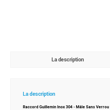
La description
La description
Raccord Guillemin Inox 304 - Mâle Sans Verrou