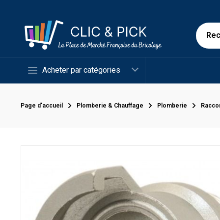
Acheter par catégories
Page d'accueil
Plomberie & Chauffage
Plomberie
Racco