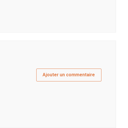
Ajouter un commentaire