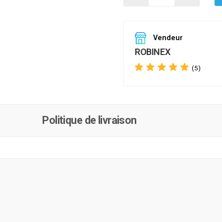
Vendeur
ROBINEX
(5)
Politique de livraison