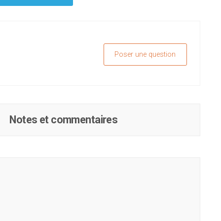
Poser une question
Notes et commentaires