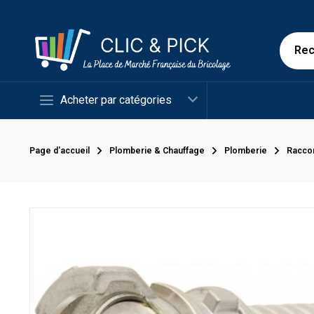
Acheter par catégories
Page d'accueil
Plomberie & Chauffage
Plomberie
Racco