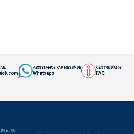
AIL
ASSISTANCE PAR MESSAGE
CENTRE D'AIDE
pick.com
Whatsapp
FAQ
LÉGALES