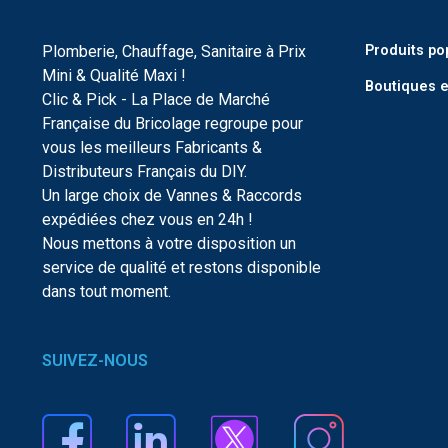
Plomberie, Chauffage, Sanitaire à Prix
Produits po
Mini & Qualité Maxi !
Boutiques e
Clic & Pick - La Place de Marché
Française du Bricolage regroupe pour
vous les meilleurs Fabricants &
Distributeurs Français du DIY.
Un large choix de Vannes & Raccords
expédiées chez vous en 24h !
Nous mettons à votre disposition un
service de qualité et restons disponible
dans tout moment.
SUIVEZ-NOUS