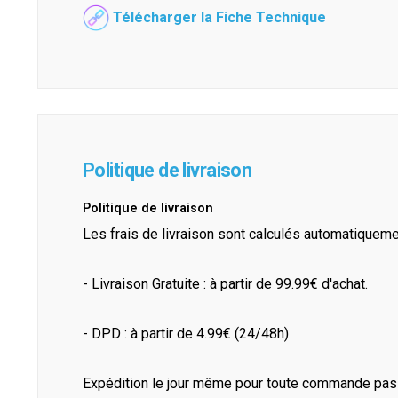
Télécharger la Fiche Technique
Politique de livraison
Politique de livraison
Les frais de livraison sont calculés automatiquem
- Livraison Gratuite : à partir de 99.99€ d'achat.
- DPD : à partir de 4.99€ (24/48h)
Expédition le jour même pour toute commande pass