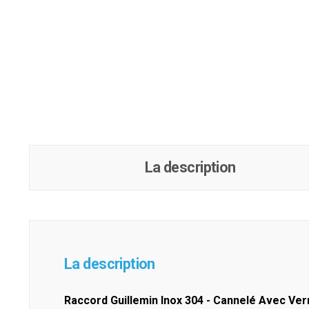
La description
La description
Raccord Guillemin Inox 304 - Cannelé Avec Ver