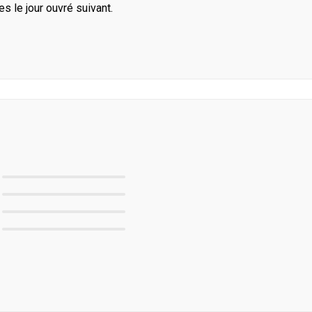
le jour ouvré suivant.