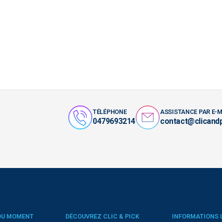
TÉLÉPHONE
ASSISTANCE PAR E-M
0479693214
contact@clicand
DU MOMENT
DÉCOUVREZ CLIC & PICK
INFORMATIONS 