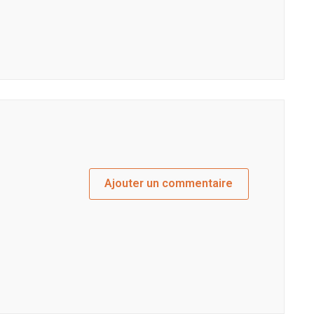
Ajouter un commentaire