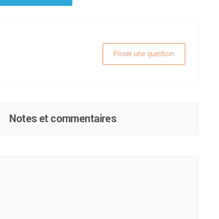
Poser une question
Notes et commentaires