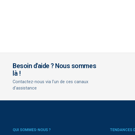
Besoin d'aide ? Nous sommes
là !
Contactez-nous via l'un de ces canaux
d'assistance
QUI SOMMES-NOUS ?
TENDANCES 