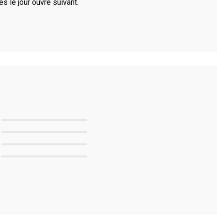
le jour ouvré suivant.