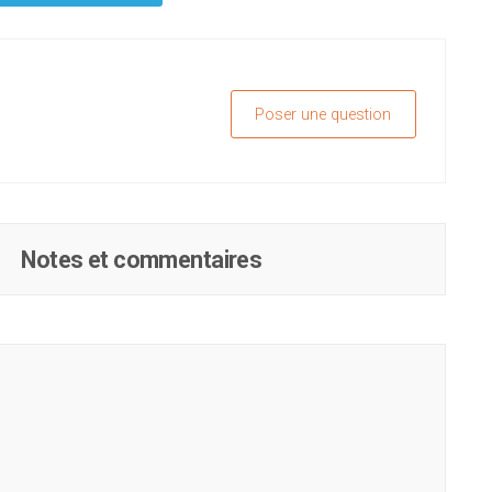
Poser une question
Notes et commentaires