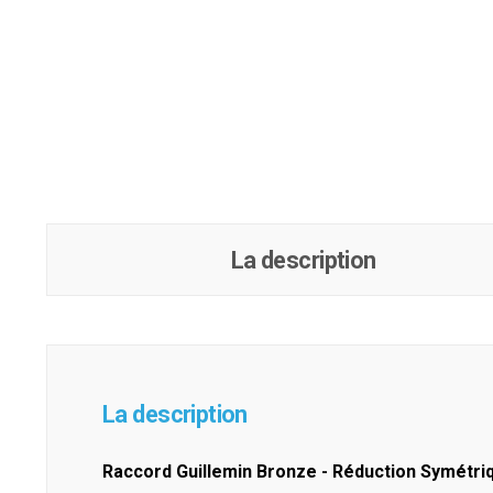
La description
La description
Raccord Guillemin Bronze - Réduction Symétr