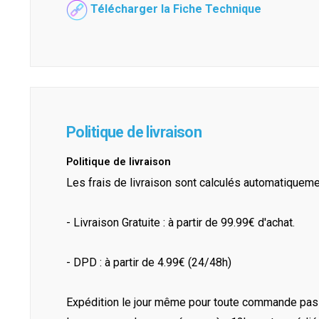
Télécharger la Fiche Technique
Politique de livraison
Politique de livraison
Les frais de livraison sont calculés automatiquem
- Livraison Gratuite : à partir de 99.99€ d'achat.
- DPD : à partir de 4.99€ (24/48h)
Expédition le jour même pour toute commande pass