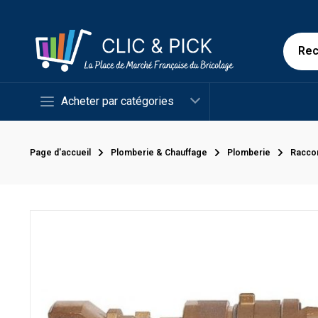
Acheter par catégories
Page d'accueil
Plomberie & Chauffage
Plomberie
Racco