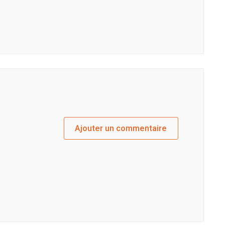
Ajouter un commentaire