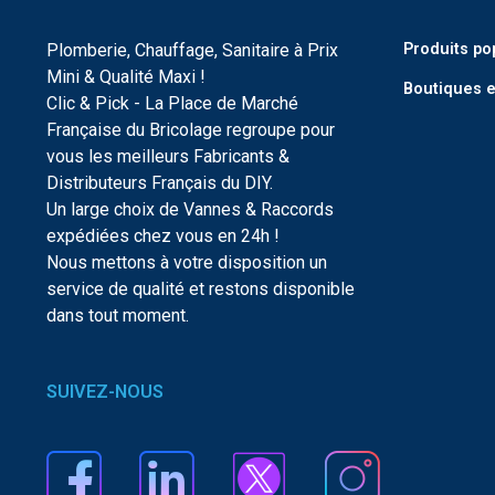
Plomberie, Chauffage, Sanitaire à Prix
Produits po
Mini & Qualité Maxi !
Boutiques e
Clic & Pick - La Place de Marché
Française du Bricolage regroupe pour
vous les meilleurs Fabricants &
Distributeurs Français du DIY.
Un large choix de Vannes & Raccords
expédiées chez vous en 24h !
Nous mettons à votre disposition un
service de qualité et restons disponible
dans tout moment.
SUIVEZ-NOUS