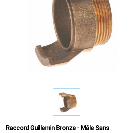
Raccord Guillemin Bronze - Mâle Sans