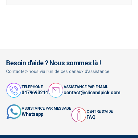
Besoin d'aide ? Nous sommes là !
Contactez-nous via l'un de ces canaux d'assistance
TÉLÉPHONE
ASSISTANCE PAR E-MAIL
0479693214
contact@clicandpick.com
ASSISTANCE PAR MESSAGE
CENTRE D'AIDE
Whatsapp
FAQ