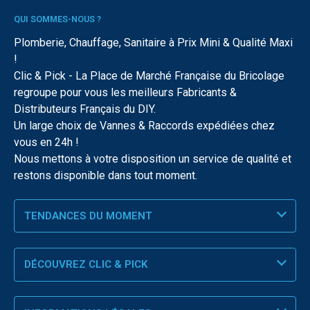
QUI SOMMES-NOUS ?
Plomberie, Chauffage, Sanitaire à Prix Mini & Qualité Maxi
!
Clic & Pick - La Place de Marché Française du Bricolage
regroupe pour vous les meilleurs Fabricants &
Distributeurs Français du DIY.
Un large choix de Vannes & Raccords expédiées chez
vous en 24h !
Nous mettons à votre disposition un service de qualité et
restons disponible dans tout moment.
TENDANCES DU MOMENT
DÉCOUVREZ CLIC & PICK