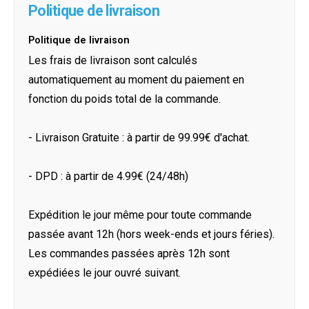
Politique de livraison
Politique de livraison
Les frais de livraison sont calculés
automatiquement au moment du paiement en
fonction du poids total de la commande.
- Livraison Gratuite : à partir de 99.99€ d'achat.
- DPD : à partir de 4.99€ (24/48h)
Expédition le jour même pour toute commande
passée avant 12h (hors week-ends et jours féries).
Les commandes passées après 12h sont
expédiées le jour ouvré suivant.