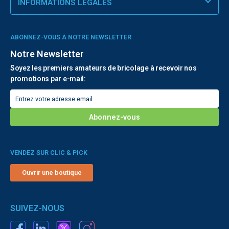
INFORMATIONS LÉGALES
ABONNEZ-VOUS À NOTRE NEWSLETTER
Notre Newsletter
Soyez les premiers amateurs de bricolage à recevoir nos
promotions par e-mail:
VENDEZ SUR CLIC & PICK
Ouvrir une boutique
SUIVEZ-NOUS