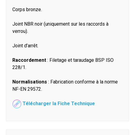
Corps bronze.
Joint NBR noir (uniquement sur les raccords à
verrou).
Joint d’arrêt.
Raccordement
: Filetage et taraudage BSP ISO
228/1.
Normalisations
: Fabrication conforme à la norme
NF-EN 29572.
Télécharger la Fiche Technique