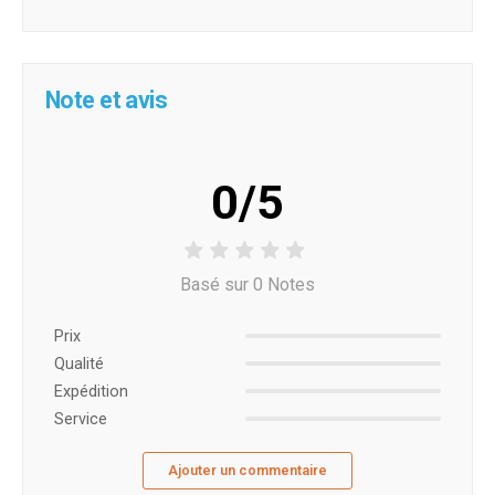
Note et avis
0/5
Basé sur 0 Notes
Prix ​​
Qualité
Expédition
Service
Ajouter un commentaire