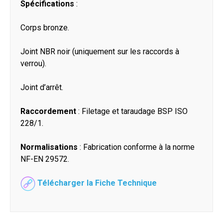
Spécifications
:
Corps bronze.
Joint NBR noir (uniquement sur les raccords à
verrou).
Joint d’arrêt.
Raccordement
: Filetage et taraudage BSP ISO
228/1.
Normalisations
: Fabrication conforme à la norme
NF-EN 29572.
Télécharger la Fiche Technique