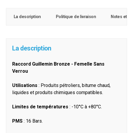
La description
Politique de livraison
Notes et c
La description
Raccord Guillemin Bronze - Femelle Sans
Verrou
Utilisations
: Produits pétroliers, bitume chaud,
liquides et produits chimiques compatibles.
Limites de températures
: -10°C à +80°C.
PMS
: 16 Bars.