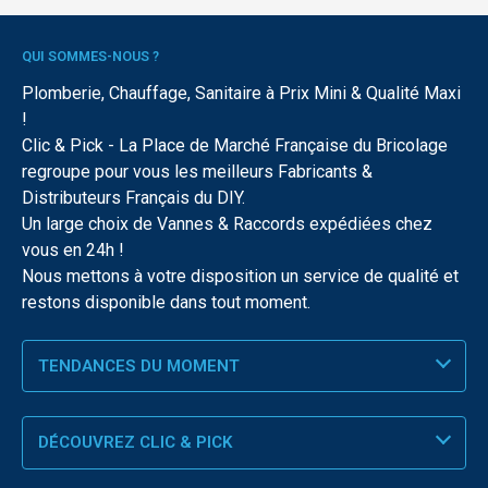
QUI SOMMES-NOUS ?
Plomberie, Chauffage, Sanitaire à Prix Mini & Qualité Maxi
!
Clic & Pick - La Place de Marché Française du Bricolage
regroupe pour vous les meilleurs Fabricants &
Distributeurs Français du DIY.
Un large choix de Vannes & Raccords expédiées chez
vous en 24h !
Nous mettons à votre disposition un service de qualité et
restons disponible dans tout moment.
TENDANCES DU MOMENT
DÉCOUVREZ CLIC & PICK