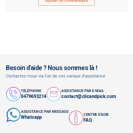
Ajouter un commentaire
Besoin d'aide ? Nous sommes là !
Contactez-nous via l'un de ces canaux d'assistance
TÉLÉPHONE
ASSISTANCE PAR E-MAIL
0479693214
contact@clicandpick.com
ASSISTANCE PAR MESSAGE
CENTRE D'AIDE
Whatsapp
FAQ