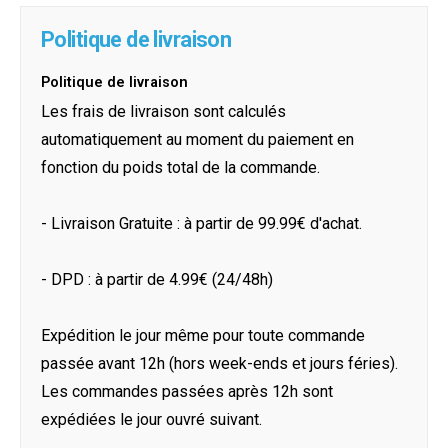
Politique de livraison
Politique de livraison
Les frais de livraison sont calculés
automatiquement au moment du paiement en
fonction du poids total de la commande.
- Livraison Gratuite : à partir de 99.99€ d'achat.
- DPD : à partir de 4.99€ (24/48h)
Expédition le jour même pour toute commande
passée avant 12h (hors week-ends et jours féries).
Les commandes passées après 12h sont
expédiées le jour ouvré suivant.