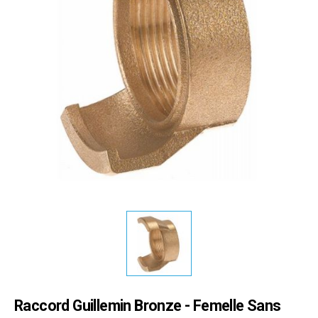
Raccord Guillemin Bronze - Femelle Sans