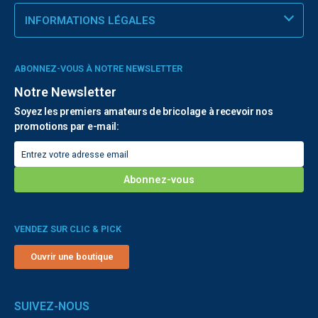
INFORMATIONS LÉGALES
ABONNEZ-VOUS À NOTRE NEWSLETTER
Notre Newsletter
Soyez les premiers amateurs de bricolage à recevoir nos
promotions par e-mail:
VENDEZ SUR CLIC & PICK
Ouvrir une boutique
SUIVEZ-NOUS