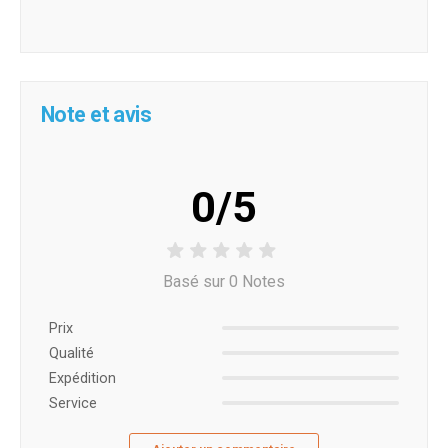
Note et avis
0/5
Basé sur 0 Notes
Prix ​​
Qualité
Expédition
Service