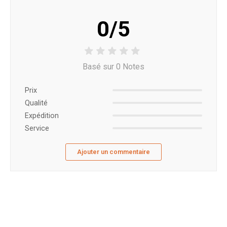
0/5
Basé sur 0 Notes
Prix ​​
Qualité
Expédition
Service
Ajouter un commentaire