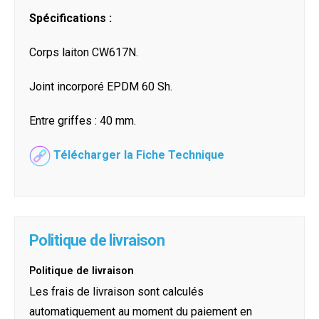
Spécifications :
Corps laiton CW617N.
Joint incorporé EPDM 60 Sh.
Entre griffes : 40 mm.
Télécharger la Fiche Technique
Politique de livraison
Politique de livraison
Les frais de livraison sont calculés
automatiquement au moment du paiement en