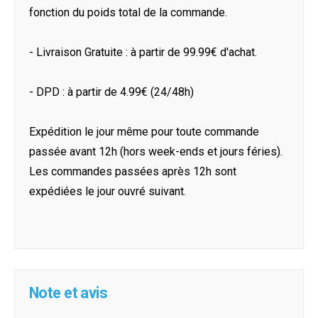
fonction du poids total de la commande.
- Livraison Gratuite : à partir de 99.99€ d'achat.
- DPD : à partir de 4.99€ (24/48h)
Expédition le jour même pour toute commande
passée avant 12h (hors week-ends et jours féries).
Les commandes passées après 12h sont
expédiées le jour ouvré suivant.
Note et avis