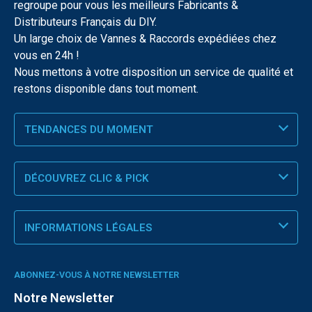
regroupe pour vous les meilleurs Fabricants &
Distributeurs Français du DIY.
Un large choix de Vannes & Raccords expédiées chez
vous en 24h !
Nous mettons à votre disposition un service de qualité et
restons disponible dans tout moment.
TENDANCES DU MOMENT
DÉCOUVREZ CLIC & PICK
INFORMATIONS LÉGALES
ABONNEZ-VOUS À NOTRE NEWSLETTER
Notre Newsletter