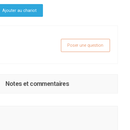
Ajouter au chariot
Poser une question
Notes et commentaires