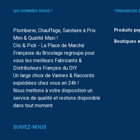
QUI SOMMES-NOUS ?
TENDANCES 
Plomberie, Chauffage, Sanitaire à Prix
Produits po
Mini & Qualité Maxi !
Boutiques e
Clic & Pick - La Place de Marché
Française du Bricolage regroupe pour
vous les meilleurs Fabricants &
Distributeurs Français du DIY.
Un large choix de Vannes & Raccords
expédiées chez vous en 24h !
Nous mettons à votre disposition un
service de qualité et restons disponible
dans tout moment.
SUIVEZ-NOUS