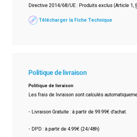
Directive 2014/68/UE : Produits exclus (Article 1, §
Télécharger la Fiche Technique
Politique de livraison
Politique de livraison
Les frais de livraison sont calculés automatiquem
- Livraison Gratuite : à partir de 99.99€ d'achat.
- DPD : à partir de 4.99€ (24/48h)