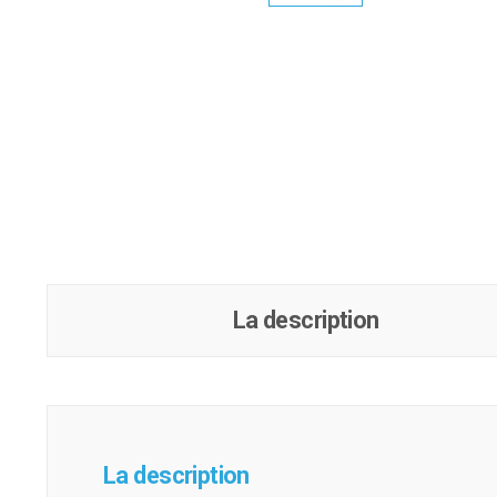
La description
La description