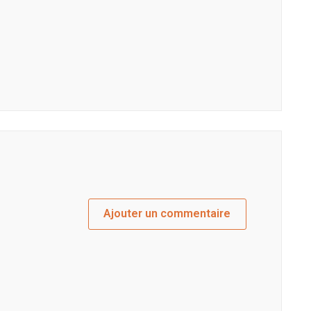
Ajouter un commentaire