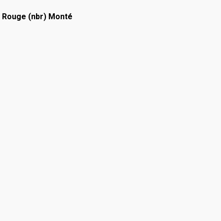
u Rouge (nbr) Monté