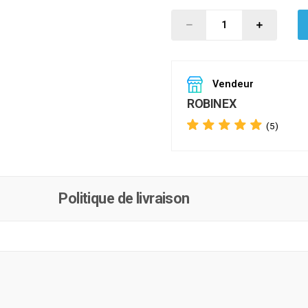
Vendeur
ROBINEX
(5)
Politique de livraison