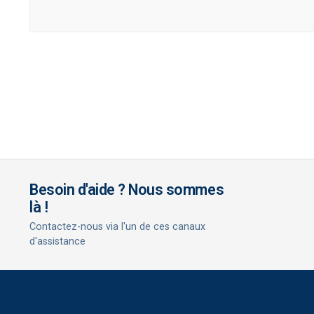
Besoin d'aide ? Nous sommes
là !
Contactez-nous via l'un de ces canaux
d'assistance