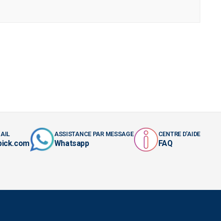
AIL
ASSISTANCE PAR MESSAGE
CENTRE D'AIDE
pick.com
Whatsapp
FAQ