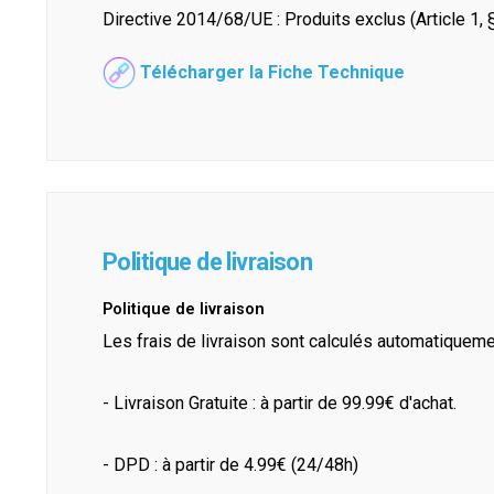
Directive 2014/68/UE : Produits exclus (Article 1, §
Télécharger la Fiche Technique
Politique de livraison
Politique de livraison
Les frais de livraison sont calculés automatiquem
- Livraison Gratuite : à partir de 99.99€ d'achat.
- DPD : à partir de 4.99€ (24/48h)