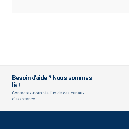
Besoin d'aide ? Nous sommes
là !
Contactez-nous via l'un de ces canaux
d'assistance