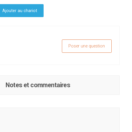
Ajouter au chariot
Poser une question
Notes et commentaires