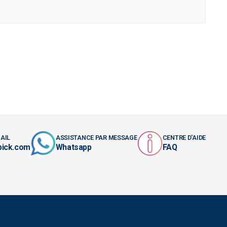
AIL
ASSISTANCE PAR MESSAGE
CENTRE D'AIDE
pick.com
Whatsapp
FAQ