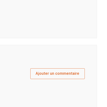
Ajouter un commentaire