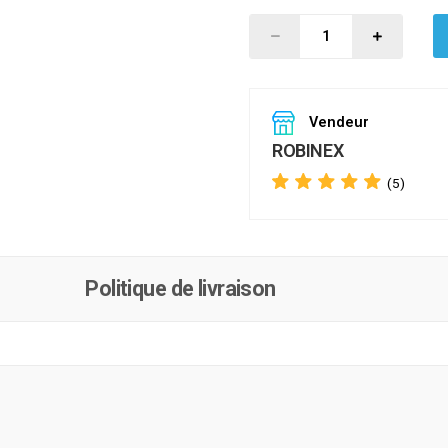
Vendeur
ROBINEX
(5)
Politique de livraison