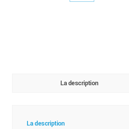
La description
La description