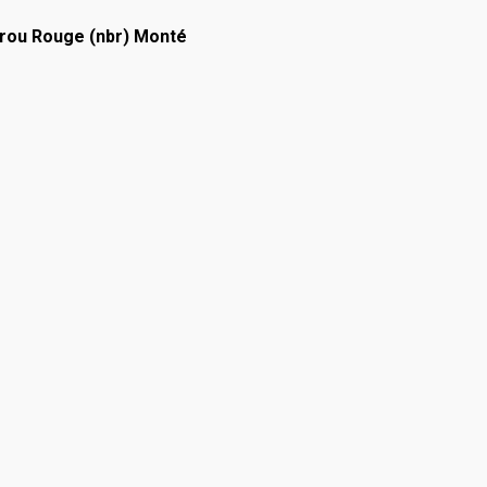
Trou Rouge (nbr) Monté