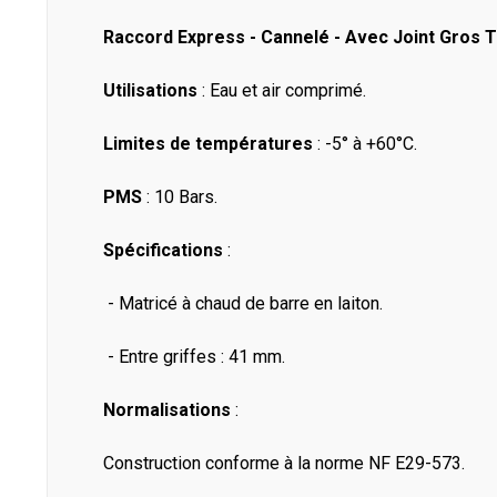
Raccord Express - Cannelé - Avec Joint Gros 
Utilisations
: Eau et air comprimé.
Limites de températures
: -5° à +60°C.
PMS
: 10 Bars.
Spécifications
:
- Matricé à chaud de barre en laiton.
- Entre griffes : 41 mm.
Normalisations
:
Construction conforme à la norme NF E29-573.