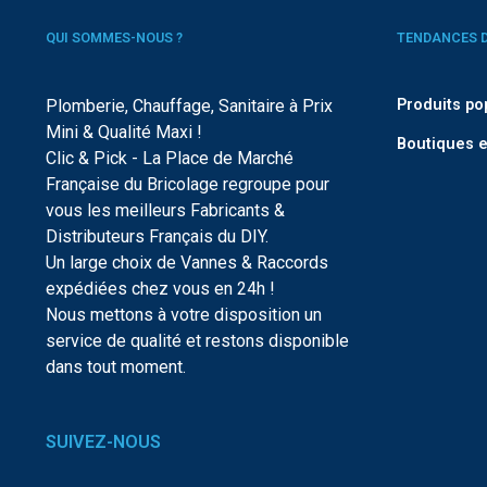
QUI SOMMES-NOUS ?
TENDANCES 
Plomberie, Chauffage, Sanitaire à Prix
Produits po
Mini & Qualité Maxi !
Boutiques e
Clic & Pick - La Place de Marché
Française du Bricolage regroupe pour
vous les meilleurs Fabricants &
Distributeurs Français du DIY.
Un large choix de Vannes & Raccords
expédiées chez vous en 24h !
Nous mettons à votre disposition un
service de qualité et restons disponible
dans tout moment.
SUIVEZ-NOUS