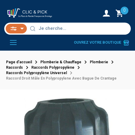
0
OUVREZ VOTRE BOUTIQUE
Page d'accueil
Plomberie & Chauffage
Plomberie
Raccords
Raccords Polypropylène
Raccords Polypropylène Universel
Raccord Droit Mâle En Polypropylene Avec Bague De Crantage