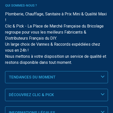
QUI SOMMES-NOUS ?
Plomberie, Chauffage, Sanitaire à Prix Mini & Qualité Maxi
!
Clic & Pick - La Place de Marché Française du Bricolage
regroupe pour vous les meilleurs Fabricants &
Distributeurs Français du DIY.
Un large choix de Vannes & Raccords expédiées chez
vous en 24h !
Nous mettons à votre disposition un service de qualité et
restons disponible dans tout moment.
TENDANCES DU MOMENT
DÉCOUVREZ CLIC & PICK
INFORMATIONS LÉGALES