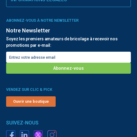
ABONNEZ-VOUS À NOTRE NEWSLETTER
Notre Newsletter
Soyez les premiers amateurs de bricolage à recevoir nos
promotions par e-mail:
VENDEZ SUR CLIC & PICK
Ouvrir une boutique
SUIVEZ-NOUS