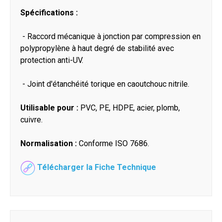
Spécifications :
- Raccord mécanique à jonction par compression en
polypropylène à haut degré de stabilité avec
protection anti-UV.
- Joint d'étanchéité torique en caoutchouc nitrile.
Utilisable pour :
PVC, PE, HDPE, acier, plomb,
cuivre.
Normalisation :
Conforme ISO 7686.
Télécharger la Fiche Technique