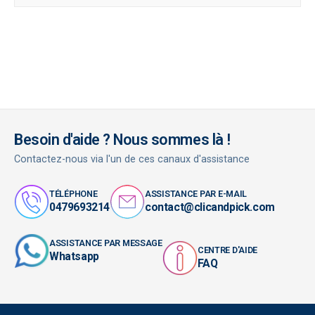
Besoin d'aide ? Nous sommes là !
Contactez-nous via l'un de ces canaux d'assistance
TÉLÉPHONE
ASSISTANCE PAR E-MAIL
0479693214
contact@clicandpick.com
ASSISTANCE PAR MESSAGE
CENTRE D'AIDE
Whatsapp
FAQ