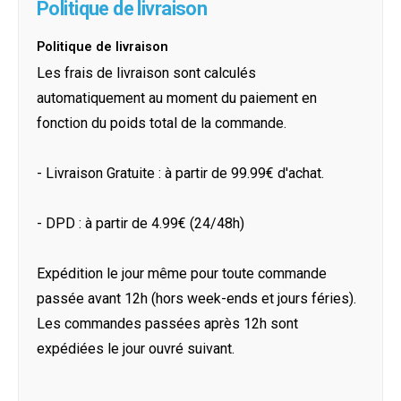
Politique de livraison
Politique de livraison
Les frais de livraison sont calculés
automatiquement au moment du paiement en
fonction du poids total de la commande.
- Livraison Gratuite : à partir de 99.99€ d'achat.
- DPD : à partir de 4.99€ (24/48h)
Expédition le jour même pour toute commande
passée avant 12h (hors week-ends et jours féries).
Les commandes passées après 12h sont
expédiées le jour ouvré suivant.