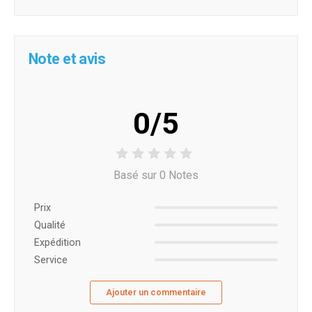
Note et avis
0/5
Basé sur 0 Notes
Prix ​​
Qualité
Expédition
Service
Ajouter un commentaire