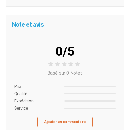
Note et avis
0/5
Basé sur 0 Notes
Prix ​​
Qualité
Expédition
Service
Ajouter un commentaire