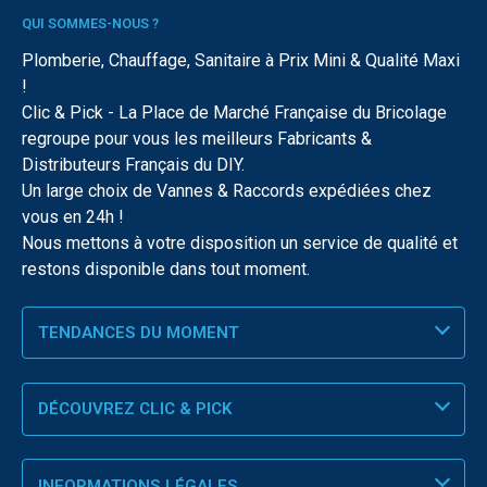
QUI SOMMES-NOUS ?
Plomberie, Chauffage, Sanitaire à Prix Mini & Qualité Maxi
!
Clic & Pick - La Place de Marché Française du Bricolage
regroupe pour vous les meilleurs Fabricants &
Distributeurs Français du DIY.
Un large choix de Vannes & Raccords expédiées chez
vous en 24h !
Nous mettons à votre disposition un service de qualité et
restons disponible dans tout moment.
TENDANCES DU MOMENT
DÉCOUVREZ CLIC & PICK
INFORMATIONS LÉGALES