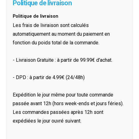
Politique de livraison
Politique de livraison
Les frais de livraison sont calculés
automatiquement au moment du paiement en
fonction du poids total de la commande.
- Livraison Gratuite : à partir de 99.99€ d'achat.
- DPD : à partir de 4.99€ (24/48h)
Expédition le jour même pour toute commande
passée avant 12h (hors week-ends et jours féries).
Les commandes passées après 12h sont
expédiées le jour ouvré suivant.