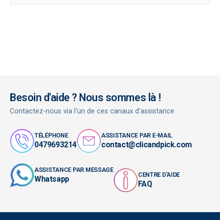
Besoin d'aide ? Nous sommes là !
Contactez-nous via l'un de ces canaux d'assistance
TÉLÉPHONE
ASSISTANCE PAR E-MAIL
0479693214
contact@clicandpick.com
ASSISTANCE PAR MESSAGE
CENTRE D'AIDE
Whatsapp
FAQ