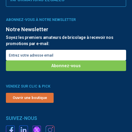
ABONNEZ-VOUS À NOTRE NEWSLETTER
Notre Newsletter
Soyez les premiers amateurs de bricolage à recevoir nos
promotions par e-mail:
VENDEZ SUR CLIC & PICK
Ouvrir une boutique
SUIVEZ-NOUS