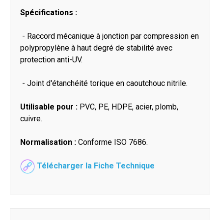
Spécifications :
- Raccord mécanique à jonction par compression en
polypropylène à haut degré de stabilité avec
protection anti-UV.
- Joint d'étanchéité torique en caoutchouc nitrile.
Utilisable pour :
PVC, PE, HDPE, acier, plomb,
cuivre.
Normalisation :
Conforme ISO 7686.
Télécharger la Fiche Technique