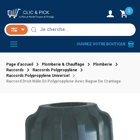
0
OUVREZ VOTRE BOUTIQUE
Page d'accueil
Plomberie & Chauffage
Plomberie
Raccords
Raccords Polypropylène
Raccords Polypropylène Universel
Raccord Droit Mâle En Polypropylene Avec Bague De Crantage