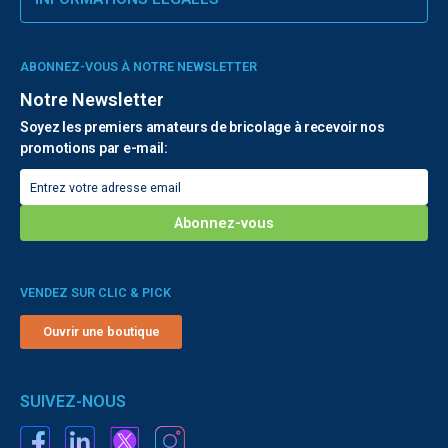
ABONNEZ-VOUS À NOTRE NEWSLETTER
Notre Newsletter
Soyez les premiers amateurs de bricolage à recevoir nos
promotions par e-mail:
VENDEZ SUR CLIC & PICK
Ouvrir une boutique
SUIVEZ-NOUS