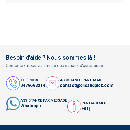
Besoin d'aide ? Nous sommes là !
Contactez-nous via l'un de ces canaux d'assistance
TÉLÉPHONE
ASSISTANCE PAR E-MAIL
0479693214
contact@clicandpick.com
ASSISTANCE PAR MESSAGE
CENTRE D'AIDE
Whatsapp
FAQ