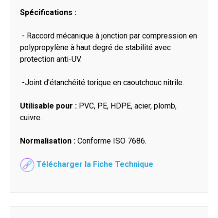
Spécifications :
- Raccord mécanique à jonction par compression en
polypropylène à haut degré de stabilité avec
protection anti-UV.
-Joint d'étanchéité torique en caoutchouc nitrile.
Utilisable pour :
PVC, PE, HDPE, acier, plomb,
cuivre.
Normalisation :
Conforme ISO 7686.
Télécharger la Fiche Technique