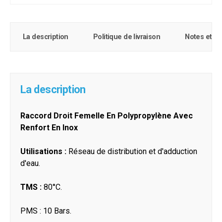
La description
Politique de livraison
Notes et c
La description
Raccord Droit Femelle En Polypropylène Avec
Renfort En Inox
Utilisations :
Réseau de distribution et d'adduction
d'eau.
TMS :
80°C.
PMS : 10 Bars.