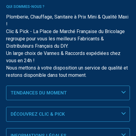
QUI SOMMES-NOUS ?
Plomberie, Chauffage, Sanitaire à Prix Mini & Qualité Maxi
!
Clic & Pick - La Place de Marché Française du Bricolage
regroupe pour vous les meilleurs Fabricants &
Distributeurs Français du DIY.
Un large choix de Vannes & Raccords expédiées chez
vous en 24h !
Nous mettons à votre disposition un service de qualité et
restons disponible dans tout moment.
TENDANCES DU MOMENT
DÉCOUVREZ CLIC & PICK
INFORMATIONS LÉGALES