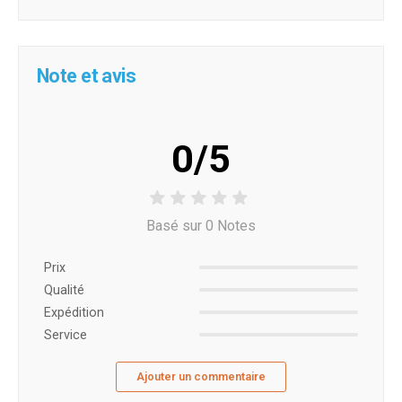
Note et avis
0/5
Basé sur 0 Notes
Prix ​​
Qualité
Expédition
Service
Ajouter un commentaire