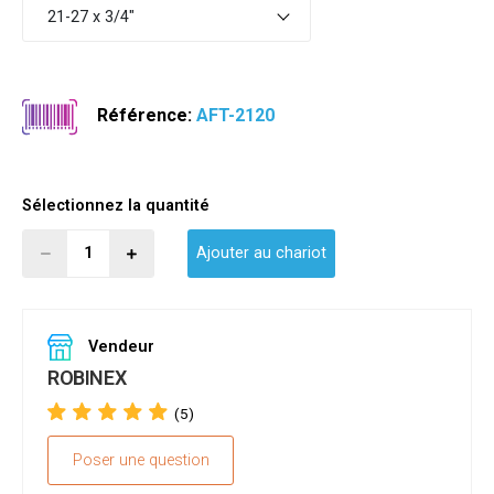
21-27 x 3/4"
Référence:
AFT-2120
Sélectionnez la quantité
Ajouter au chariot
Vendeur
ROBINEX
(5)
Poser une question