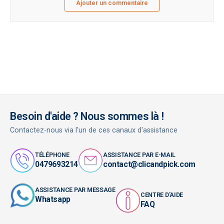
Ajouter un commentaire
Besoin d'aide ? Nous sommes là !
Contactez-nous via l'un de ces canaux d'assistance
TÉLÉPHONE
ASSISTANCE PAR E-MAIL
0479693214
contact@clicandpick.com
ASSISTANCE PAR MESSAGE
CENTRE D'AIDE
Whatsapp
FAQ