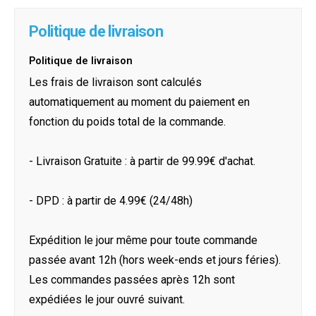
Politique de livraison
Politique de livraison
Les frais de livraison sont calculés
automatiquement au moment du paiement en
fonction du poids total de la commande.
- Livraison Gratuite : à partir de 99.99€ d'achat.
- DPD : à partir de 4.99€ (24/48h)
Expédition le jour même pour toute commande
passée avant 12h (hors week-ends et jours féries).
Les commandes passées après 12h sont
expédiées le jour ouvré suivant.