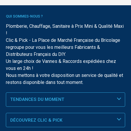
QUI SOMMES-NOUS ?
Plomberie, Chauffage, Sanitaire à Prix Mini & Qualité Maxi
!
Clic & Pick - La Place de Marché Française du Bricolage
regroupe pour vous les meilleurs Fabricants &
Distributeurs Français du DIY.
Un large choix de Vannes & Raccords expédiées chez
vous en 24h !
Nous mettons à votre disposition un service de qualité et
restons disponible dans tout moment.
TENDANCES DU MOMENT
DÉCOUVREZ CLIC & PICK