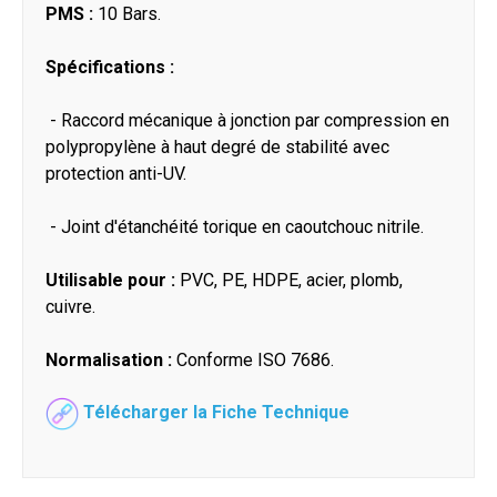
PMS :
10 Bars.
Spécifications :
- Raccord mécanique à jonction par compression en
polypropylène à haut degré de stabilité avec
protection anti-UV.
- Joint d'étanchéité torique en caoutchouc nitrile.
Utilisable pour :
PVC, PE, HDPE, acier, plomb,
cuivre.
Normalisation :
Conforme ISO 7686.
Télécharger la Fiche Technique