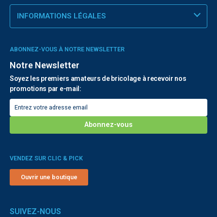
INFORMATIONS LÉGALES
ABONNEZ-VOUS À NOTRE NEWSLETTER
Notre Newsletter
Soyez les premiers amateurs de bricolage à recevoir nos
promotions par e-mail:
VENDEZ SUR CLIC & PICK
Ouvrir une boutique
SUIVEZ-NOUS