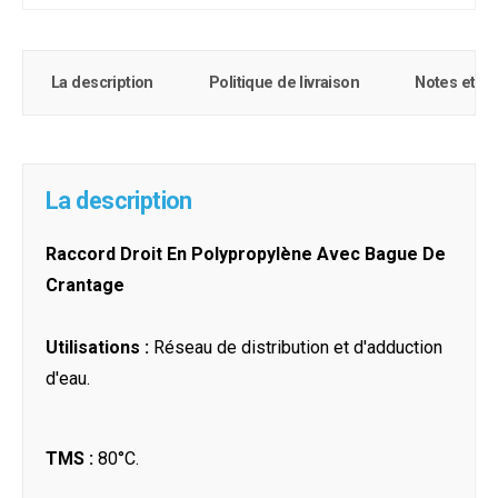
La description
Politique de livraison
Notes et c
La description
Raccord Droit En Polypropylène Avec Bague De
Crantage
Utilisations :
Réseau de distribution et d'adduction
d'eau.
TMS :
80°C.