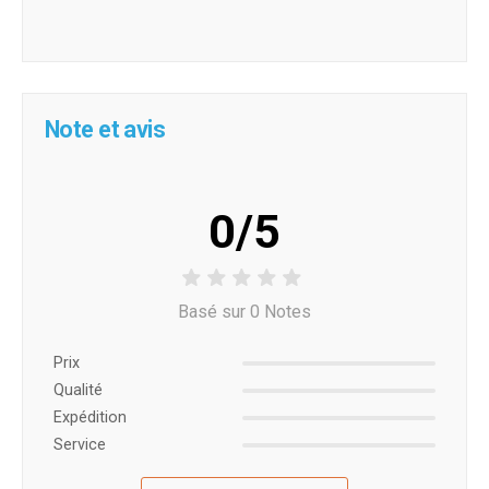
Note et avis
0/5
Basé sur 0 Notes
Prix ​​
Qualité
Expédition
Service