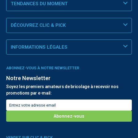
TENDANCES DU MOMENT
DÉCOUVREZ CLIC & PICK
INFORMATIONS LÉGALES
ABONNEZ-VOUS À NOTRE NEWSLETTER
Notre Newsletter
Soyez les premiers amateurs de bricolage à recevoir nos
promotions par e-mail:
VENDEZ SUR CLIC & PICK