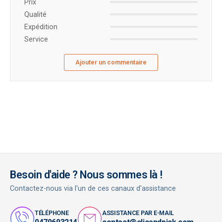
Prix ​​
Qualité
Expédition
Service
Ajouter un commentaire
Besoin d'aide ? Nous sommes là !
Contactez-nous via l'un de ces canaux d'assistance
TÉLÉPHONE
ASSISTANCE PAR E-MAIL