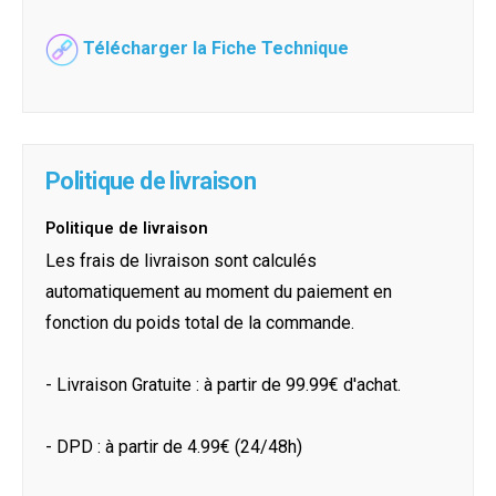
Télécharger la Fiche Technique
Politique de livraison
Politique de livraison
Les frais de livraison sont calculés
automatiquement au moment du paiement en
fonction du poids total de la commande.
- Livraison Gratuite : à partir de 99.99€ d'achat.
- DPD : à partir de 4.99€ (24/48h)