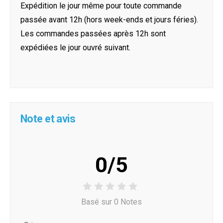
Expédition le jour même pour toute commande
passée avant 12h (hors week-ends et jours féries).
Les commandes passées après 12h sont
expédiées le jour ouvré suivant.
Note et avis
0/5
Basé sur 0 Notes