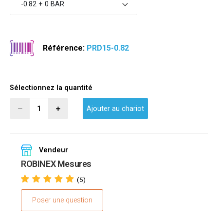
-0.82 + 0 BAR
Référence:
PRD15-0.82
Sélectionnez la quantité
Ajouter au chariot
Vendeur
ROBINEX Mesures
(5)
Poser une question