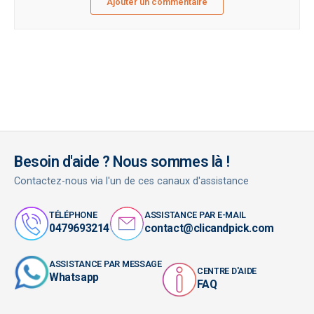
Ajouter un commentaire
Besoin d'aide ? Nous sommes là !
Contactez-nous via l'un de ces canaux d'assistance
TÉLÉPHONE
ASSISTANCE PAR E-MAIL
0479693214
contact@clicandpick.com
ASSISTANCE PAR MESSAGE
CENTRE D'AIDE
Whatsapp
FAQ