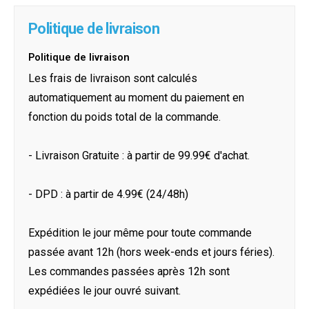
Politique de livraison
Politique de livraison
Les frais de livraison sont calculés
automatiquement au moment du paiement en
fonction du poids total de la commande.
- Livraison Gratuite : à partir de 99.99€ d'achat.
- DPD : à partir de 4.99€ (24/48h)
Expédition le jour même pour toute commande
passée avant 12h (hors week-ends et jours féries).
Les commandes passées après 12h sont
expédiées le jour ouvré suivant.