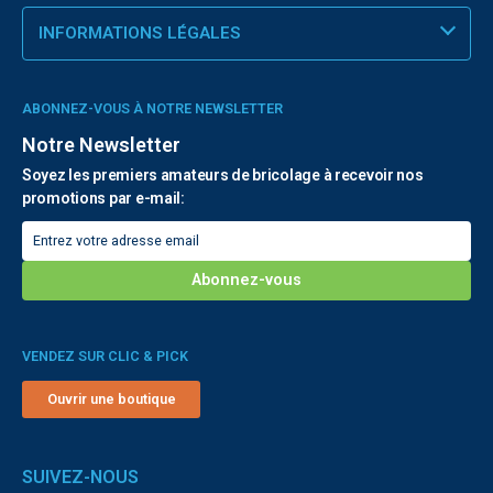
INFORMATIONS LÉGALES
ABONNEZ-VOUS À NOTRE NEWSLETTER
Notre Newsletter
Soyez les premiers amateurs de bricolage à recevoir nos
promotions par e-mail:
VENDEZ SUR CLIC & PICK
Ouvrir une boutique
SUIVEZ-NOUS