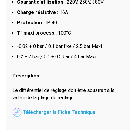
Courant d'utilisation :
220V, 250V, 380V
Charge résistive :
16A
Protection :
IP 40
T° maxi process :
100°C
-0.82 + 0 bar / 0.1 bar fixe / 2.5 bar Maxi
0.2 + 2 bar / 0.1 + 0.5 bar / 4 bar Maxi
Description:
Le différentiel de réglage doit être soustrait à la
valeur de la plage de réglage.
Télécharger la Fiche Technique