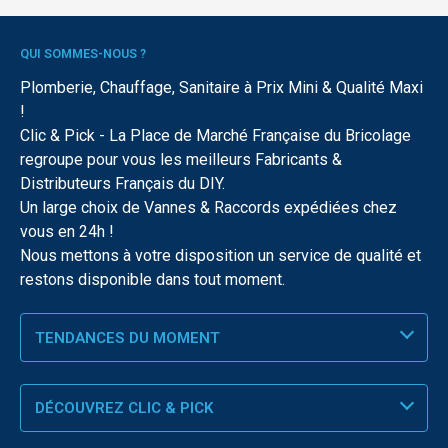
QUI SOMMES-NOUS ?
Plomberie, Chauffage, Sanitaire à Prix Mini & Qualité Maxi
!
Clic & Pick - La Place de Marché Française du Bricolage
regroupe pour vous les meilleurs Fabricants &
Distributeurs Français du DIY.
Un large choix de Vannes & Raccords expédiées chez
vous en 24h !
Nous mettons à votre disposition un service de qualité et
restons disponible dans tout moment.
TENDANCES DU MOMENT
DÉCOUVREZ CLIC & PICK