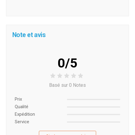
Note et avis
0/5
Basé sur 0 Notes
Prix ​​
Qualité
Expédition
Service