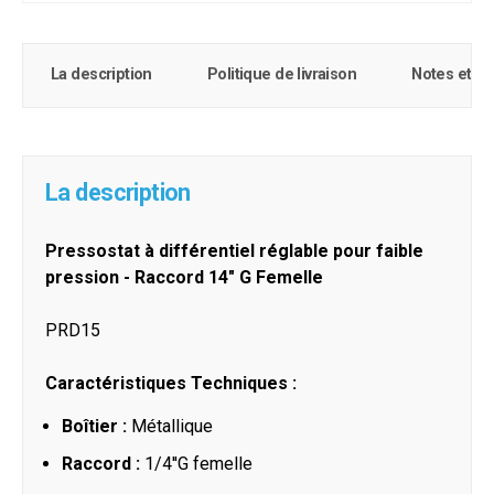
La description
Politique de livraison
Notes et c
La description
Pressostat à différentiel réglable pour faible
pression - Raccord 14" G Femelle
PRD15
Caractéristiques Techniques :
Boîtier :
Métallique
Raccord :
1/4''G femelle