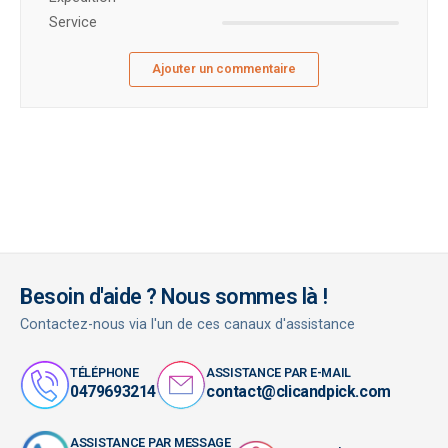
Service
Ajouter un commentaire
Besoin d'aide ? Nous sommes là !
Contactez-nous via l'un de ces canaux d'assistance
TÉLÉPHONE
ASSISTANCE PAR E-MAIL
0479693214
contact@clicandpick.com
ASSISTANCE PAR MESSAGE