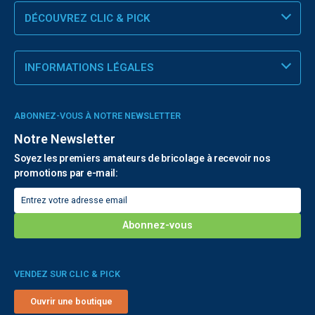
DÉCOUVREZ CLIC & PICK
INFORMATIONS LÉGALES
ABONNEZ-VOUS À NOTRE NEWSLETTER
Notre Newsletter
Soyez les premiers amateurs de bricolage à recevoir nos
promotions par e-mail:
VENDEZ SUR CLIC & PICK
Ouvrir une boutique