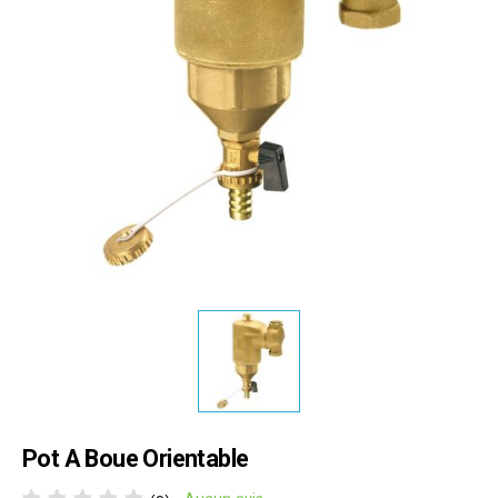
Pot A Boue Orientable