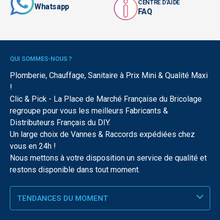
CENTRE D'AIDE
Whatsapp
FAQ
QUI SOMMES-NOUS ?
Plomberie, Chauffage, Sanitaire à Prix Mini & Qualité Maxi
!
Clic & Pick - La Place de Marché Française du Bricolage
regroupe pour vous les meilleurs Fabricants &
Distributeurs Français du DIY.
Un large choix de Vannes & Raccords expédiées chez
vous en 24h !
Nous mettons à votre disposition un service de qualité et
restons disponible dans tout moment.
TENDANCES DU MOMENT