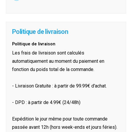
Politique de livraison
Politique de livraison
Les frais de livraison sont calculés
automatiquement au moment du paiement en
fonction du poids total de la commande.
- Livraison Gratuite : à partir de 99.99€ d'achat.
- DPD : à partir de 4.99€ (24/48h)
Expédition le jour même pour toute commande
passée avant 12h (hors week-ends et jours féries).