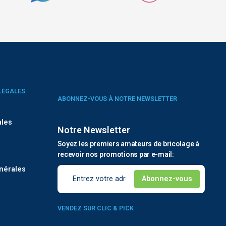
LÉGALES
ABONNEZ-VOUS À NOTRE NEWSLETTER
ales
Notre Newsletter
Soyez les premiers amateurs de bricolage à
é
recevoir nos promotions par e-mail:
nérales
VENDEZ SUR CLIC & PICK