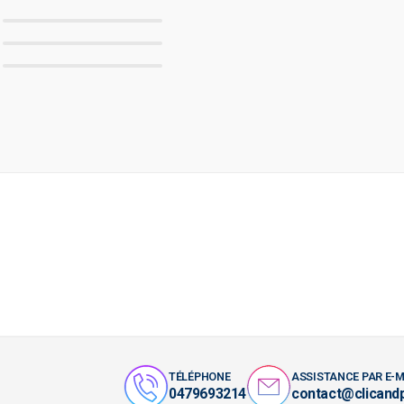
TÉLÉPHONE
ASSISTANCE PAR E-M
0479693214
contact@clicand