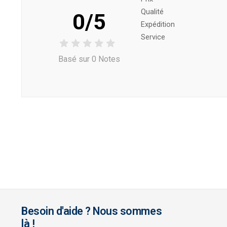
Qualité
0/5
Expédition
Service
Basé sur 0 Notes
Besoin d'aide ? Nous sommes
là !