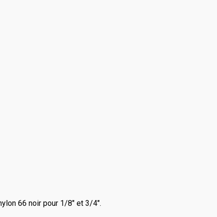
ylon 66 noir pour 1/8" et 3/4".