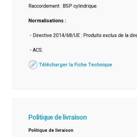
Raccordement : BSP cylindrique.
Normalisations :
- Directive 2014/68/UE : Produits exclus de la direc
- ACS.
Télécharger la Fiche Technique
Politique de livraison
Politique de livraison