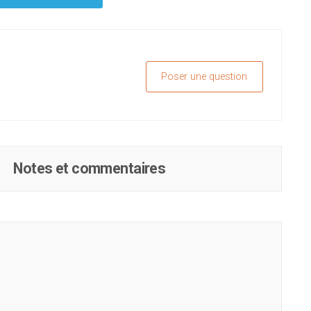
Poser une question
Notes et commentaires