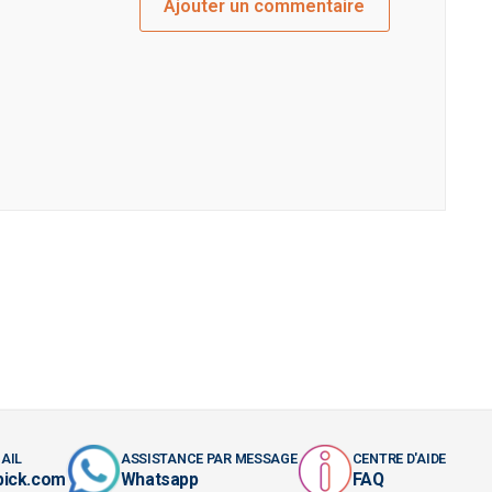
Ajouter un commentaire
AIL
ASSISTANCE PAR MESSAGE
CENTRE D'AIDE
pick.com
Whatsapp
FAQ