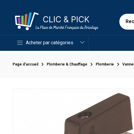
Acheter par catégories
Page d'accueil
Plomberie & Chauffage
Plomberie
Vanne