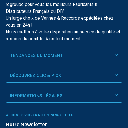
regroupe pour vous les meilleurs Fabricants &
Distributeurs Français du DIY.
Un large choix de Vannes & Raccords expédiées chez
vous en 24h !
Nous mettons à votre disposition un service de qualité et
restons disponible dans tout moment.
TENDANCES DU MOMENT
DÉCOUVREZ CLIC & PICK
INFORMATIONS LÉGALES
ABONNEZ-VOUS À NOTRE NEWSLETTER
Notre Newsletter