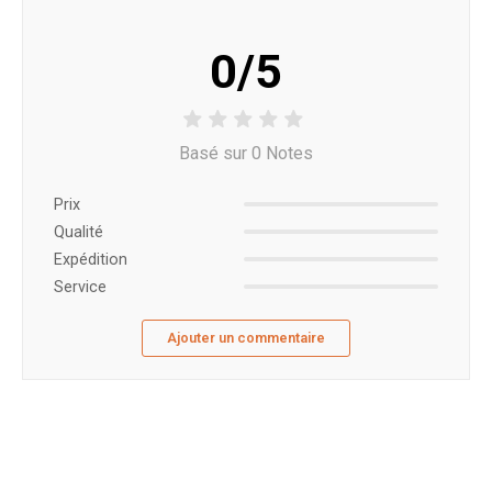
0/5
Basé sur 0 Notes
Prix ​​
Qualité
Expédition
Service
Ajouter un commentaire