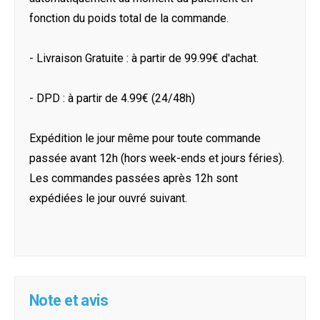
fonction du poids total de la commande.
- Livraison Gratuite : à partir de 99.99€ d'achat.
- DPD : à partir de 4.99€ (24/48h)
Expédition le jour même pour toute commande
passée avant 12h (hors week-ends et jours féries).
Les commandes passées après 12h sont
expédiées le jour ouvré suivant.
Note et avis