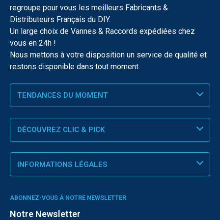
regroupe pour vous les meilleurs Fabricants &
Distributeurs Français du DIY.
Un large choix de Vannes & Raccords expédiées chez
vous en 24h !
Nous mettons à votre disposition un service de qualité et
restons disponible dans tout moment.
TENDANCES DU MOMENT
DÉCOUVREZ CLIC & PICK
INFORMATIONS LÉGALES
ABONNEZ-VOUS À NOTRE NEWSLETTER
Notre Newsletter