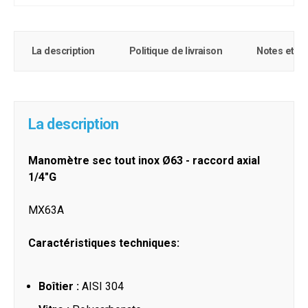
La description
Politique de livraison
Notes et c
La description
Manomètre sec tout inox Ø63 - raccord axial
1/4"G
MX63A
Caractéristiques techniques:
Boîtier :
AISI 304