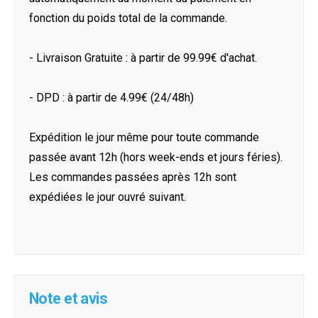
fonction du poids total de la commande.
- Livraison Gratuite : à partir de 99.99€ d'achat.
- DPD : à partir de 4.99€ (24/48h)
Expédition le jour même pour toute commande
passée avant 12h (hors week-ends et jours féries).
Les commandes passées après 12h sont
expédiées le jour ouvré suivant.
Note et avis