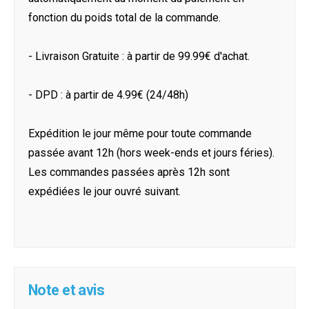
fonction du poids total de la commande.
- Livraison Gratuite : à partir de 99.99€ d'achat.
- DPD : à partir de 4.99€ (24/48h)
Expédition le jour même pour toute commande
passée avant 12h (hors week-ends et jours féries).
Les commandes passées après 12h sont
expédiées le jour ouvré suivant.
Note et avis