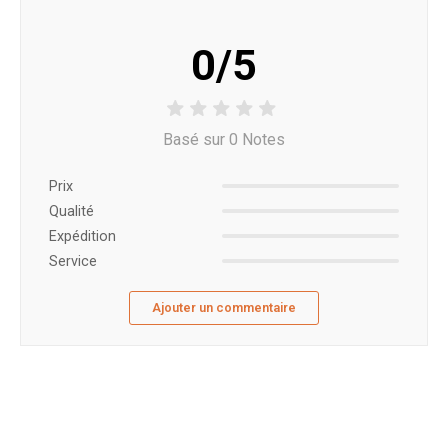
0/5
Basé sur 0 Notes
Prix ​​
Qualité
Expédition
Service
Ajouter un commentaire