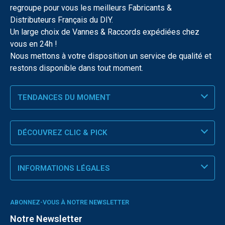
regroupe pour vous les meilleurs Fabricants &
Distributeurs Français du DIY.
Un large choix de Vannes & Raccords expédiées chez
vous en 24h !
Nous mettons à votre disposition un service de qualité et
restons disponible dans tout moment.
TENDANCES DU MOMENT
DÉCOUVREZ CLIC & PICK
INFORMATIONS LÉGALES
ABONNEZ-VOUS À NOTRE NEWSLETTER
Notre Newsletter