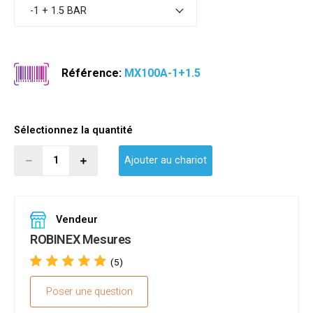
-1 + 1.5 BAR
Référence:
MX100A-1+1.5
Sélectionnez la quantité
Ajouter au chariot
Vendeur
ROBINEX Mesures
(5)
Poser une question