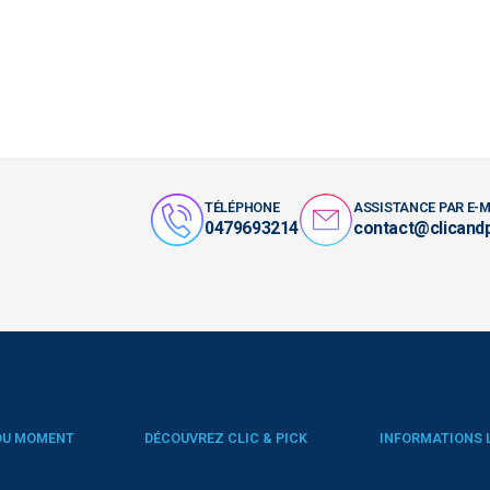
TÉLÉPHONE
ASSISTANCE PAR E-M
0479693214
contact@clicand
DU MOMENT
DÉCOUVREZ CLIC & PICK
INFORMATIONS 