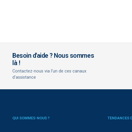
Besoin d'aide ? Nous sommes
là !
Contactez-nous via l'un de ces canaux
d'assistance
QUI SOMMES-NOUS ?
TENDANCES 