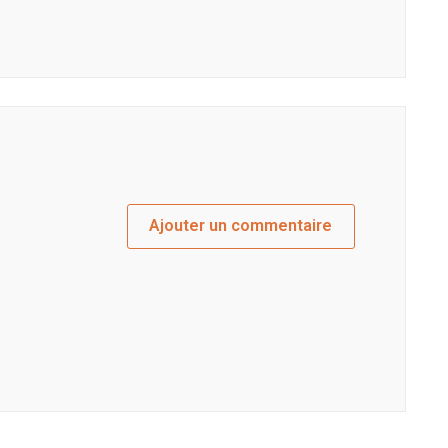
Ajouter un commentaire