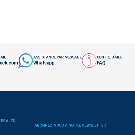
AIL
ASSISTANCE PAR MESSAGE
CENTRE D'AIDE
pick.com
Whatsapp
FAQ
LÉGALES
ABONNEZ-VOUS À NOTRE NEWSLETTER