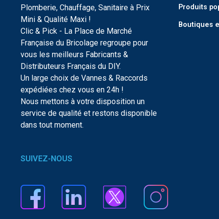
Plomberie, Chauffage, Sanitaire à Prix
Produits po
Mini & Qualité Maxi !
Boutiques e
Clic & Pick - La Place de Marché
Française du Bricolage regroupe pour
vous les meilleurs Fabricants &
Distributeurs Français du DIY.
Un large choix de Vannes & Raccords
expédiées chez vous en 24h !
Nous mettons à votre disposition un
service de qualité et restons disponible
dans tout moment.
SUIVEZ-NOUS