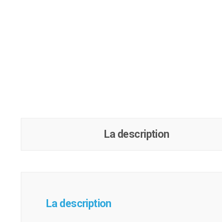
La description
La description