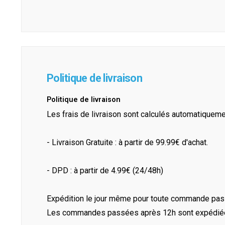
Politique de livraison
Politique de livraison
Les frais de livraison sont calculés automatiquem
- Livraison Gratuite : à partir de 99.99€ d'achat.
- DPD : à partir de 4.99€ (24/48h)
Expédition le jour même pour toute commande pass
Les commandes passées après 12h sont expédiées 