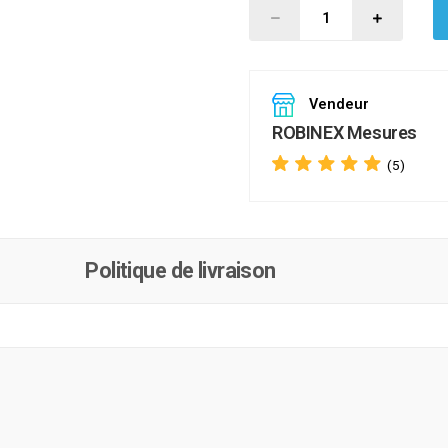
Vendeur
ROBINEX Mesures
(5)
Politique de livraison