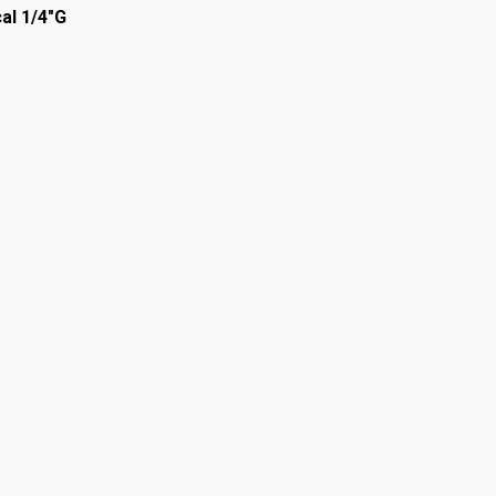
al 1/4"G