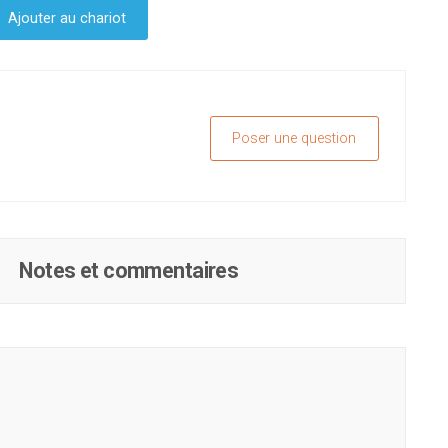
Ajouter au chariot
Poser une question
Notes et commentaires