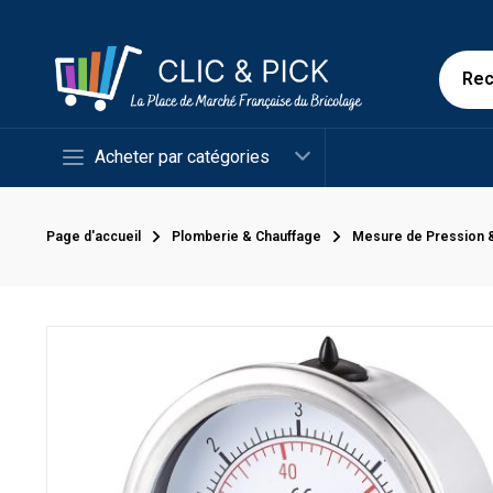
Acheter par catégories
Page d'accueil
Plomberie & Chauffage
Mesure de Pression 