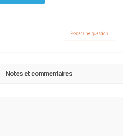
Poser une question
Notes et commentaires