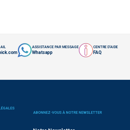
AIL
ASSISTANCE PAR MESSAGE
CENTRE D'AIDE
pick.com
Whatsapp
FAQ
LÉGALES
ABONNEZ-VOUS À NOTRE NEWSLETTER