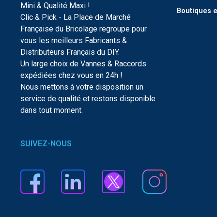
Mini & Qualité Maxi !
Boutiques e
Clic & Pick - La Place de Marché
Française du Bricolage regroupe pour
vous les meilleurs Fabricants &
Distributeurs Français du DIY.
Un large choix de Vannes & Raccords
expédiées chez vous en 24h !
Nous mettons à votre disposition un
service de qualité et restons disponible
dans tout moment.
SUIVEZ-NOUS