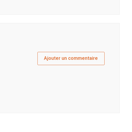
Ajouter un commentaire