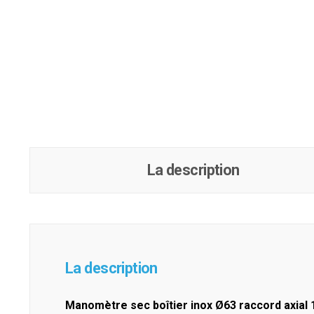
La description
La description
Manomètre sec boîtier inox Ø63 raccord axial 