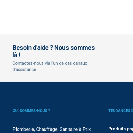
Besoin d'aide ? Nous sommes
là !
Contactez-nous via l'un de ces canaux
d'assistance
QUI SOMMES-NOUS ?
TENDANCES 
Plomberie, Chauffage, Sanitaire à Prix
Produits po