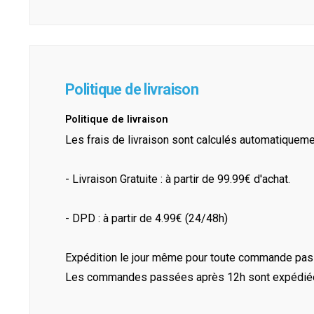
Politique de livraison
Politique de livraison
Les frais de livraison sont calculés automatiquem
- Livraison Gratuite : à partir de 99.99€ d'achat.
- DPD : à partir de 4.99€ (24/48h)
Expédition le jour même pour toute commande pass
Les commandes passées après 12h sont expédiées 