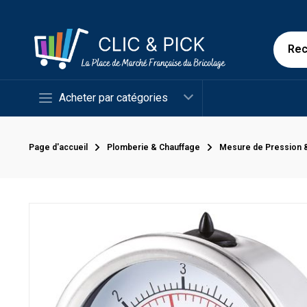
Acheter par catégories
Page d'accueil
Plomberie & Chauffage
Mesure de Pression 