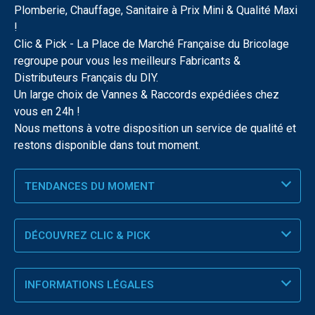
Plomberie, Chauffage, Sanitaire à Prix Mini & Qualité Maxi
!
Clic & Pick - La Place de Marché Française du Bricolage
regroupe pour vous les meilleurs Fabricants &
Distributeurs Français du DIY.
Un large choix de Vannes & Raccords expédiées chez
vous en 24h !
Nous mettons à votre disposition un service de qualité et
restons disponible dans tout moment.
TENDANCES DU MOMENT
DÉCOUVREZ CLIC & PICK
INFORMATIONS LÉGALES