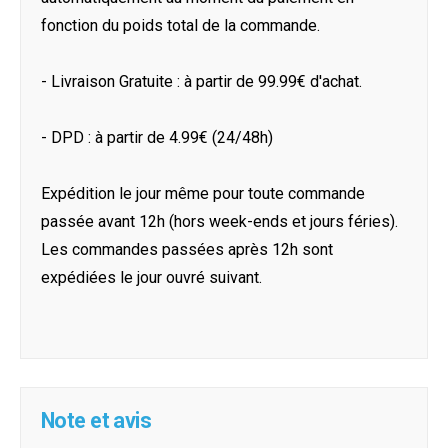
fonction du poids total de la commande.
- Livraison Gratuite : à partir de 99.99€ d'achat.
- DPD : à partir de 4.99€ (24/48h)
Expédition le jour même pour toute commande
passée avant 12h (hors week-ends et jours féries).
Les commandes passées après 12h sont
expédiées le jour ouvré suivant.
Note et avis