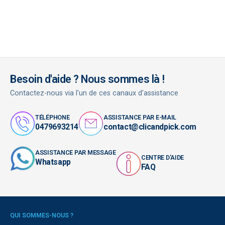
Besoin d'aide ? Nous sommes là !
Contactez-nous via l'un de ces canaux d'assistance
TÉLÉPHONE
ASSISTANCE PAR E-MAIL
0479693214
contact@clicandpick.com
ASSISTANCE PAR MESSAGE
CENTRE D'AIDE
Whatsapp
FAQ
QUI SOMMES-NOUS ?