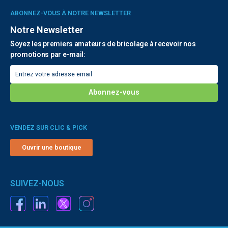
ABONNEZ-VOUS À NOTRE NEWSLETTER
Notre Newsletter
Soyez les premiers amateurs de bricolage à recevoir nos
promotions par e-mail:
VENDEZ SUR CLIC & PICK
Ouvrir une boutique
SUIVEZ-NOUS