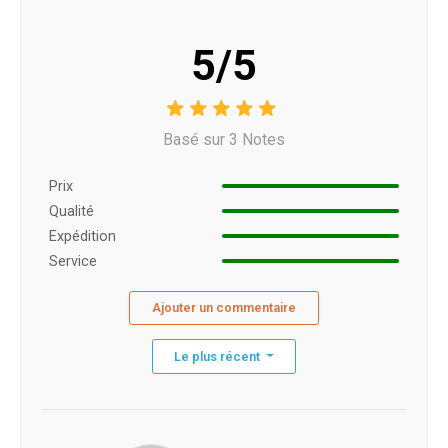
5/5
Basé sur 3 Notes
Prix ​​
Qualité
Expédition
Service
Ajouter un commentaire
Le plus récent