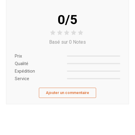
0/5
Basé sur 0 Notes
Prix ​​
Qualité
Expédition
Service
Ajouter un commentaire