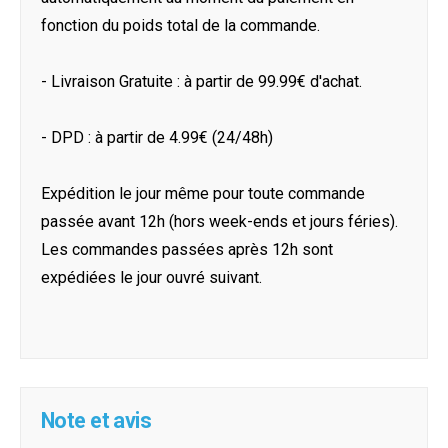
fonction du poids total de la commande.
- Livraison Gratuite : à partir de 99.99€ d'achat.
- DPD : à partir de 4.99€ (24/48h)
Expédition le jour même pour toute commande
passée avant 12h (hors week-ends et jours féries).
Les commandes passées après 12h sont
expédiées le jour ouvré suivant.
Note et avis