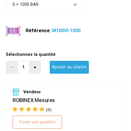
0 + 1000 BAR
Référence:
M100VI-1000
Sélectionnez la quantité
Ajouter au chariot
Vendeur
ROBINEX Mesures
(5)
Poser une question