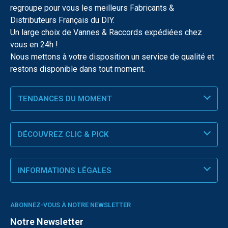
regroupe pour vous les meilleurs Fabricants &
Distributeurs Français du DIY.
Un large choix de Vannes & Raccords expédiées chez
vous en 24h !
Nous mettons à votre disposition un service de qualité et
restons disponible dans tout moment.
TENDANCES DU MOMENT
DÉCOUVREZ CLIC & PICK
INFORMATIONS LÉGALES
ABONNEZ-VOUS À NOTRE NEWSLETTER
Notre Newsletter