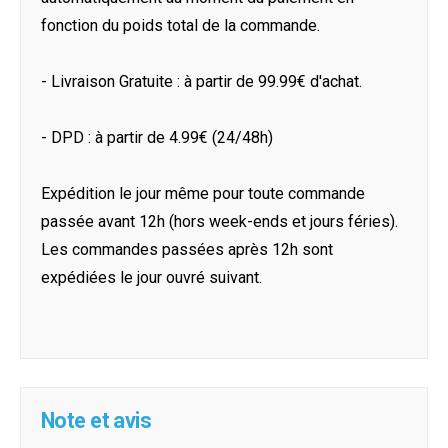
fonction du poids total de la commande.
- Livraison Gratuite : à partir de 99.99€ d'achat.
- DPD : à partir de 4.99€ (24/48h)
Expédition le jour même pour toute commande
passée avant 12h (hors week-ends et jours féries).
Les commandes passées après 12h sont
expédiées le jour ouvré suivant.
Note et avis