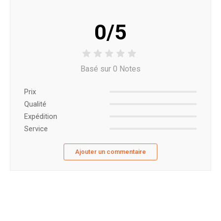
0/5
Basé sur 0 Notes
Prix ​​
Qualité
Expédition
Service
Ajouter un commentaire