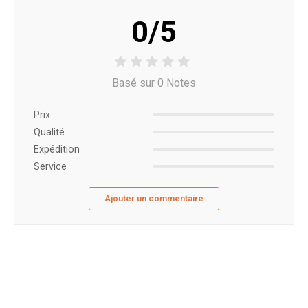
0/5
Basé sur 0 Notes
Prix ​​
Qualité
Expédition
Service
Ajouter un commentaire