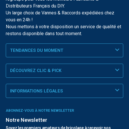
Distributeurs Français du DIY.
Un large choix de Vannes & Raccords expédiées chez
vous en 24h !
Nous mettons à votre disposition un service de qualité et
restons disponible dans tout moment.
TENDANCES DU MOMENT
DÉCOUVREZ CLIC & PICK
INFORMATIONS LÉGALES
ABONNEZ-VOUS À NOTRE NEWSLETTER
Notre Newsletter
Soyez les premiers amateurs de bricolage à recevoir nos