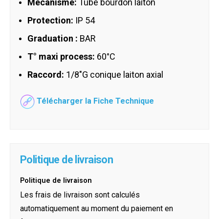
Mécanisme:
Tube bourdon laiton
Protection:
IP 54
Graduation :
BAR
T° maxi process:
60°C
Raccord:
1/8"G conique laiton axial
Télécharger la Fiche Technique
Politique de livraison
Politique de livraison
Les frais de livraison sont calculés
automatiquement au moment du paiement en