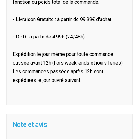
fonction du poids total de la commande.
- Livraison Gratuite : à partir de 99.99€ d'achat.
- DPD : à partir de 4.99€ (24/48h)
Expédition le jour même pour toute commande
passée avant 12h (hors week-ends et jours féries).
Les commandes passées après 12h sont
expédiées le jour ouvré suivant.
Note et avis