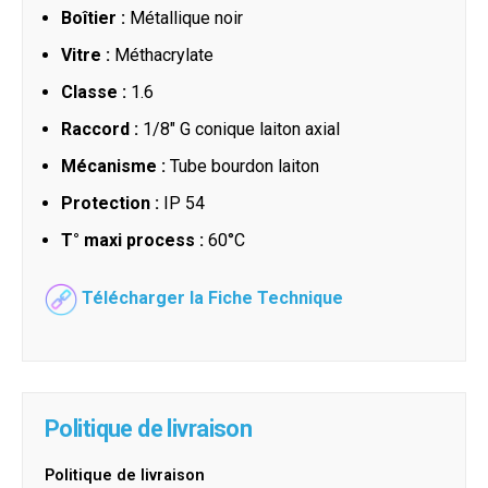
Boîtier :
Métallique noir
Vitre :
Méthacrylate
Classe :
1.6
Raccord :
1/8" G conique laiton axial
Mécanisme :
Tube bourdon laiton
Protection :
IP 54
T° maxi process :
60°C
Télécharger la Fiche Technique
Politique de livraison
Politique de livraison