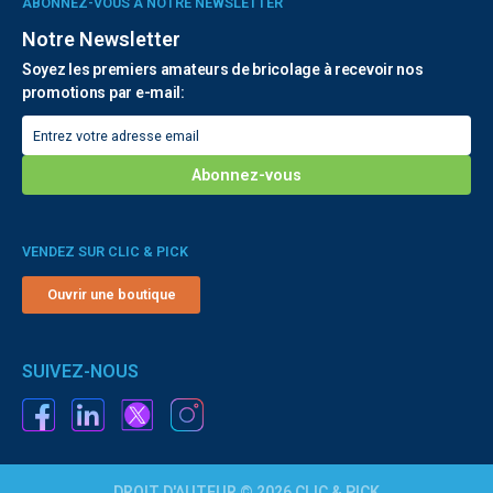
ABONNEZ-VOUS À NOTRE NEWSLETTER
Notre Newsletter
Soyez les premiers amateurs de bricolage à recevoir nos
promotions par e-mail:
VENDEZ SUR CLIC & PICK
Ouvrir une boutique
SUIVEZ-NOUS
DROIT D'AUTEUR © 2026 CLIC & PICK