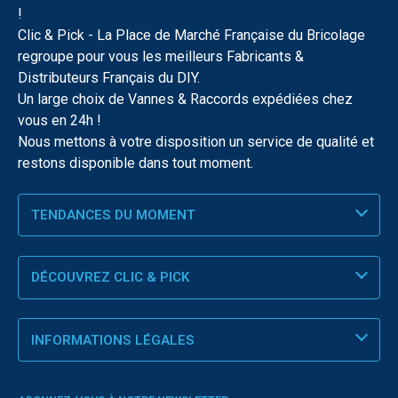
!
Clic & Pick - La Place de Marché Française du Bricolage
regroupe pour vous les meilleurs Fabricants &
Distributeurs Français du DIY.
Un large choix de Vannes & Raccords expédiées chez
vous en 24h !
Nous mettons à votre disposition un service de qualité et
restons disponible dans tout moment.
TENDANCES DU MOMENT
DÉCOUVREZ CLIC & PICK
INFORMATIONS LÉGALES