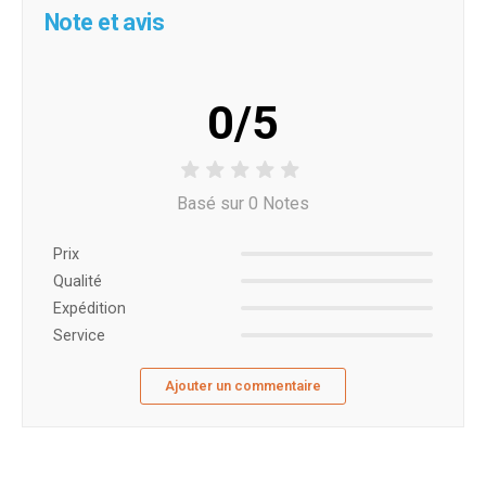
Note et avis
0/5
Basé sur 0 Notes
Prix ​​
Qualité
Expédition
Service
Ajouter un commentaire