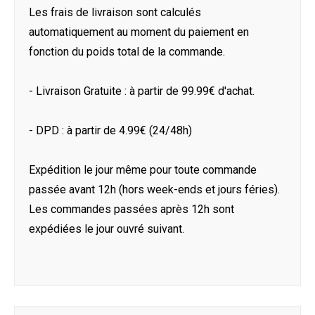
Les frais de livraison sont calculés
automatiquement au moment du paiement en
fonction du poids total de la commande.
- Livraison Gratuite : à partir de 99.99€ d'achat.
- DPD : à partir de 4.99€ (24/48h)
Expédition le jour même pour toute commande
passée avant 12h (hors week-ends et jours féries).
Les commandes passées après 12h sont
expédiées le jour ouvré suivant.