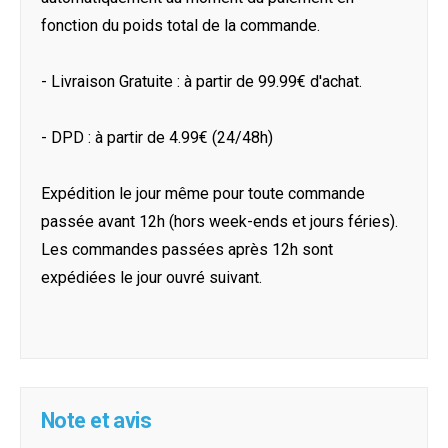
fonction du poids total de la commande.
- Livraison Gratuite : à partir de 99.99€ d'achat.
- DPD : à partir de 4.99€ (24/48h)
Expédition le jour même pour toute commande
passée avant 12h (hors week-ends et jours féries).
Les commandes passées après 12h sont
expédiées le jour ouvré suivant.
Note et avis