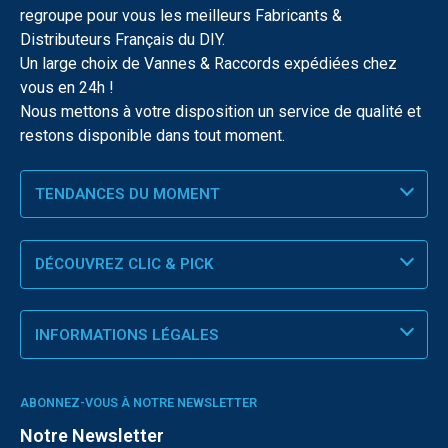
regroupe pour vous les meilleurs Fabricants &
Distributeurs Français du DIY.
Un large choix de Vannes & Raccords expédiées chez
vous en 24h !
Nous mettons à votre disposition un service de qualité et
restons disponible dans tout moment.
TENDANCES DU MOMENT
DÉCOUVREZ CLIC & PICK
INFORMATIONS LÉGALES
ABONNEZ-VOUS À NOTRE NEWSLETTER
Notre Newsletter