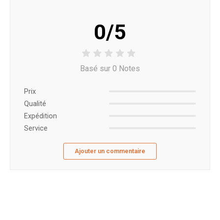
0/5
Basé sur 0 Notes
Prix ​​
Qualité
Expédition
Service
Ajouter un commentaire