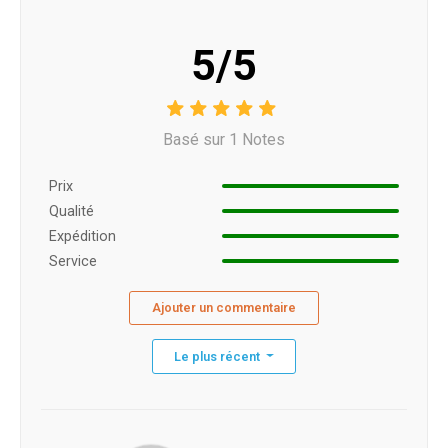
5/5
Basé sur 1 Notes
Prix ​​
Qualité
Expédition
Service
Ajouter un commentaire
Le plus récent