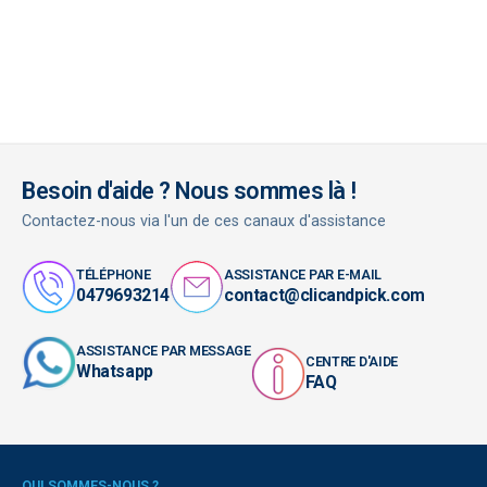
Besoin d'aide ? Nous sommes là !
Contactez-nous via l'un de ces canaux d'assistance
TÉLÉPHONE
ASSISTANCE PAR E-MAIL
0479693214
contact@clicandpick.com
ASSISTANCE PAR MESSAGE
CENTRE D'AIDE
Whatsapp
FAQ
QUI SOMMES-NOUS ?