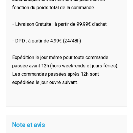
fonction du poids total de la commande.
- Livraison Gratuite : à partir de 99.99€ d'achat.
- DPD : à partir de 4.99€ (24/48h)
Expédition le jour même pour toute commande
passée avant 12h (hors week-ends et jours féries).
Les commandes passées après 12h sont
expédiées le jour ouvré suivant.
Note et avis