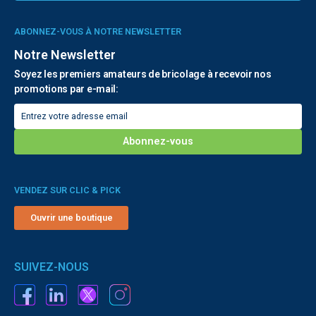
ABONNEZ-VOUS À NOTRE NEWSLETTER
Notre Newsletter
Soyez les premiers amateurs de bricolage à recevoir nos
promotions par e-mail:
VENDEZ SUR CLIC & PICK
Ouvrir une boutique
SUIVEZ-NOUS