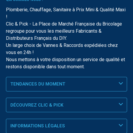
Plomberie, Chauffage, Sanitaire à Prix Mini & Qualité Maxi
!
Clic & Pick - La Place de Marché Française du Bricolage
regroupe pour vous les meilleurs Fabricants &
Distributeurs Français du DIY.
Un large choix de Vannes & Raccords expédiées chez
vous en 24h !
Nous mettons à votre disposition un service de qualité et
restons disponible dans tout moment.
TENDANCES DU MOMENT
DÉCOUVREZ CLIC & PICK
INFORMATIONS LÉGALES