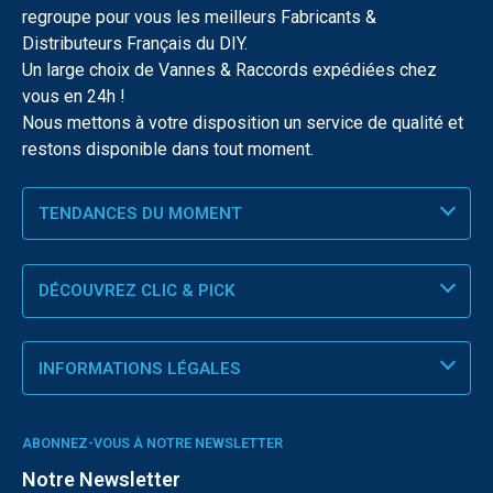
regroupe pour vous les meilleurs Fabricants &
Distributeurs Français du DIY.
Un large choix de Vannes & Raccords expédiées chez
vous en 24h !
Nous mettons à votre disposition un service de qualité et
restons disponible dans tout moment.
TENDANCES DU MOMENT
DÉCOUVREZ CLIC & PICK
INFORMATIONS LÉGALES
ABONNEZ-VOUS À NOTRE NEWSLETTER
Notre Newsletter