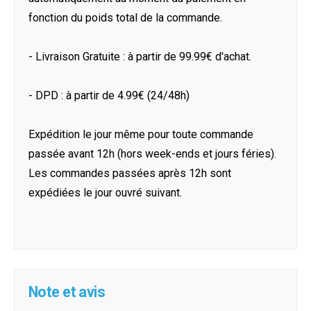
fonction du poids total de la commande.
- Livraison Gratuite : à partir de 99.99€ d'achat.
- DPD : à partir de 4.99€ (24/48h)
Expédition le jour même pour toute commande
passée avant 12h (hors week-ends et jours féries).
Les commandes passées après 12h sont
expédiées le jour ouvré suivant.
Note et avis