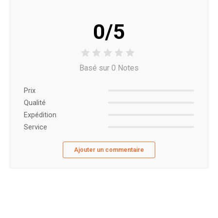
0/5
Basé sur 0 Notes
Prix ​​
Qualité
Expédition
Service
Ajouter un commentaire